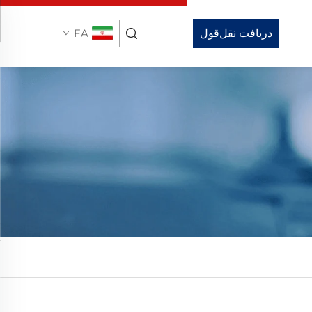
دریافت نقل‌قول
FA