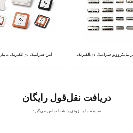
 مایکروویو سرامیک دی‌الکتریک
آنتن سرامیک دی‌الکتریک مایکر
دریافت نقل‌قول رایگان
نماینده ما به زودی با شما تماس می‌گیرد.