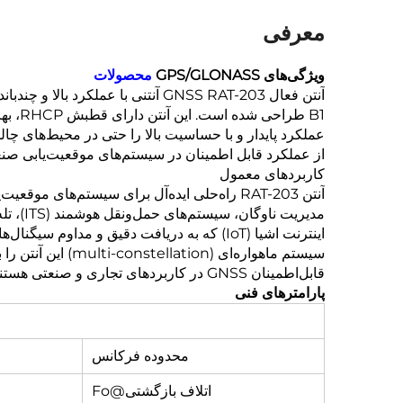
معرفی
ویژگی‌های GPS/GLONASS
محصولات
از عملکرد قابل اطمینان در سیستم‌های موقعیت‌یابی صنعتی و بیرونی پ ding
کاربردهای معمول
قابل‌اطمینان GNSS در کاربردهای تجاری و صنعتی هستند.
پارامترهای فنی
محدوده فرکانس
اتلاف بازگشتی@Fo