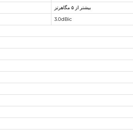
بیشتر از ۵ مگاهرتز
3.0dBic