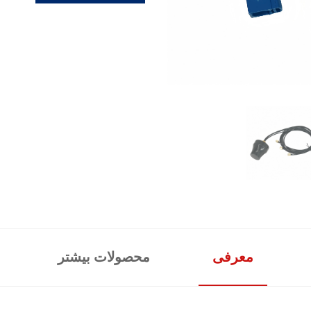
معرفی
محصولات بیشتر