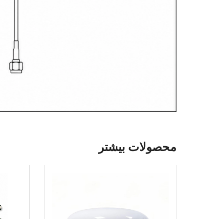
محصولات بیشتر