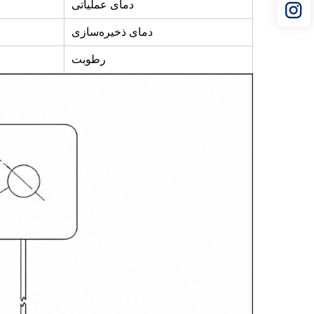
دمای عملیاتی
دمای ذخیره‌سازی
رطوبت