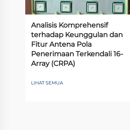
Analisis Komprehensif
terhadap Keunggulan dan
Fitur Antena Pola
Penerimaan Terkendali 16-
Array (CRPA)
LIHAT SEMUA