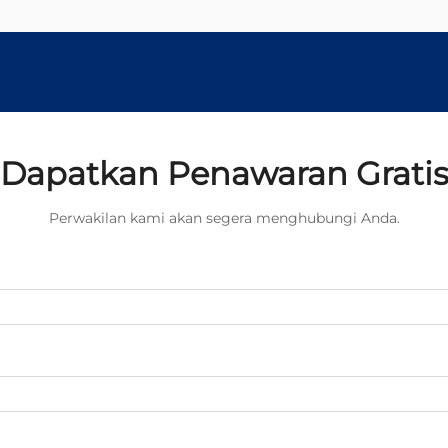
Dapatkan Penawaran Grati
Perwakilan kami akan segera menghubungi Anda.