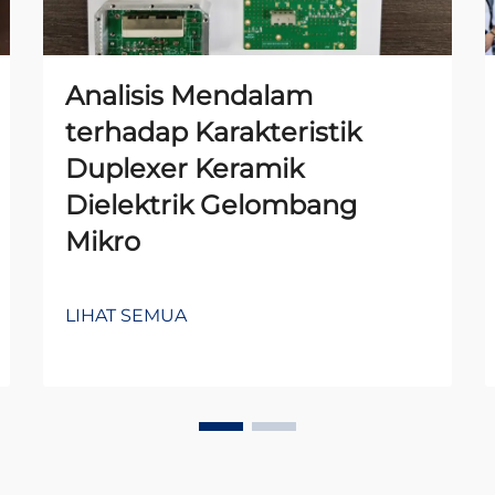
Analisis Mendalam
terhadap Karakteristik
Duplexer Keramik
Dielektrik Gelombang
Mikro
LIHAT SEMUA