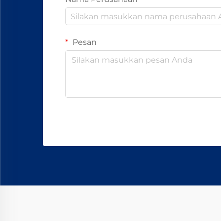
Pesan