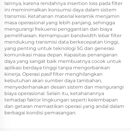
lainnya, karena rendahnya insertion loss pada filter
ini meminimalkan konsumsi daya dalam sistem
transmisi. Ketahanan material keramik menjamin
masa operasional yang lebih panjang, sehingga
mengurangi frekuensi penggantian dan biaya
pemeliharaan. Kemampuan bandwidth lebar filter
mendukung transmisi data berkecepatan tinggi,
yang penting untuk teknologi 5G dan generasi
komunikasi masa depan. Kapasitas penanganan
daya yang sangat baik membuatnya cocok untuk
aplikasi berdaya tinggi tanpa mengorbankan
kinerja. Operasi pasif filter menghilangkan
kebutuhan akan sumber daya tambahan,
menyederhanakan desain sistem dan mengurangi
biaya operasional. Selain itu, ketahanannya
terhadap faktor lingkungan seperti kelembapan
dan getaran memastikan operasi yang andal dalam
berbagai kondisi pemasangan.