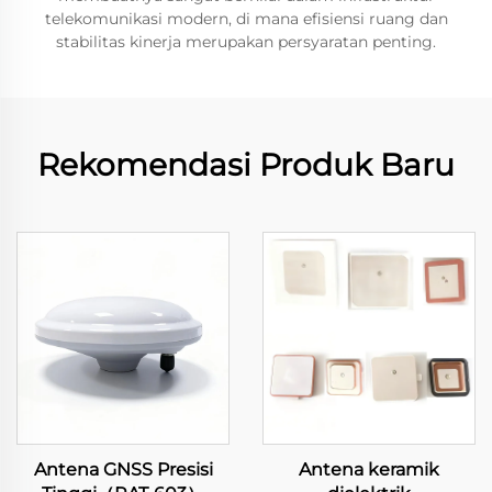
telekomunikasi modern, di mana efisiensi ruang dan
stabilitas kinerja merupakan persyaratan penting.
Rekomendasi Produk Baru
Antena GNSS Presisi
Antena keramik