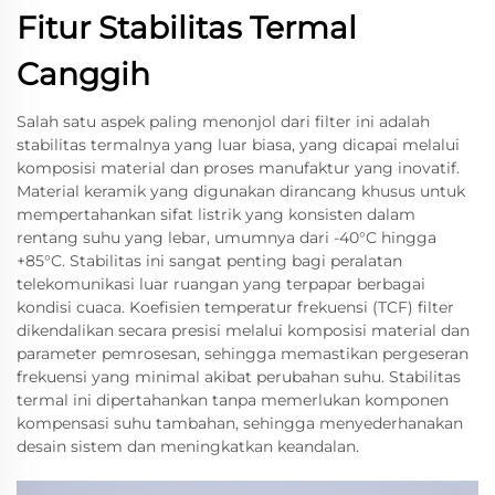
Fitur Stabilitas Termal
Canggih
Salah satu aspek paling menonjol dari filter ini adalah
stabilitas termalnya yang luar biasa, yang dicapai melalui
komposisi material dan proses manufaktur yang inovatif.
Material keramik yang digunakan dirancang khusus untuk
mempertahankan sifat listrik yang konsisten dalam
rentang suhu yang lebar, umumnya dari -40°C hingga
+85°C. Stabilitas ini sangat penting bagi peralatan
telekomunikasi luar ruangan yang terpapar berbagai
kondisi cuaca. Koefisien temperatur frekuensi (TCF) filter
dikendalikan secara presisi melalui komposisi material dan
parameter pemrosesan, sehingga memastikan pergeseran
frekuensi yang minimal akibat perubahan suhu. Stabilitas
termal ini dipertahankan tanpa memerlukan komponen
kompensasi suhu tambahan, sehingga menyederhanakan
desain sistem dan meningkatkan keandalan.