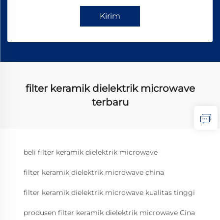
Kirim
filter keramik dielektrik microwave
terbaru
beli filter keramik dielektrik microwave
filter keramik dielektrik microwave china
filter keramik dielektrik microwave kualitas tinggi
produsen filter keramik dielektrik microwave Cina