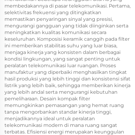
membedakannya di pasar telekomunikasi. Pertama,
selektivitas frekuensi yang ditingkatkan
memastikan penyaringan sinyal yang presisi,
mengurangi gangguan yang tidak diinginkan serta
meningkatkan kualitas komunikasi secara
keseluruhan. Komposisi keramik canggih pada filter
ini memberikan stabilitas suhu yang luar biasa,
menjaga kinerja yang konsisten dalam berbagai
kondisi lingkungan, yang sangat penting untuk
peralatan telekomunikasi luar ruangan. Proses
manufaktur yang diperbaiki menghasilkan tingkat
hasil produksi yang lebih tinggi dan konsistensi sifat
listrik yang lebih baik, sehingga memberikan kinerja
yang lebih andal serta mengurangi kebutuhan
pemeliharaan. Desain kompak filter
memungkinkan pemasangan yang hemat ruang
tanpa mengorbankan standar kinerja tinggi,
menjadikannya ideal untuk peralatan
telekomunikasi modern di mana ruang sangat
terbatas. Efisiensi energi merupakan keunggulan