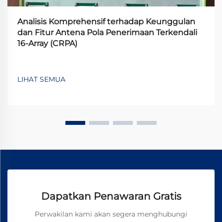
Analisis Komprehensif terhadap Keunggulan
dan Fitur Antena Pola Penerimaan Terkendali
16-Array (CRPA)
LIHAT SEMUA
Dapatkan Penawaran Gratis
Perwakilan kami akan segera menghubungi