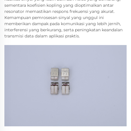
sementara koefisien kopling yang dioptimalkan antar
resonator memastikan respons frekuensi yang akurat.
Kemampuan pemrosesan sinyal yang unggul ini
memberikan dampak pada komunikasi yang lebih jernih,
interferensi yang berkurang, serta peningkatan keandalan
transmisi data dalam aplikasi praktis.