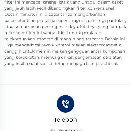
filter ini mencapai kinerja listrik yang unggul dalam paket
yang jauh lebih kecil dibandingkan filter konvensional.
Desain miniatur ini dicapai tanpa mengorbankan
parameter kinerja utama seperti rugi sisipan, rugi pantulan,
atau kemampuan penanganan daya. Sifatnya yang kompak
membuat filter ini sangat ideal untuk peralatan
telekomunikasi modern di mana ruang terbatas. Desain ini
juga mengadopsi teknik kontrol medan elektromagnetik
canggih untuk meminimalkan gangguan antar komponen
yang berdekatan, memungkinkan pengemasan peralatan
yang lebih padat sambil tetap menjaga kinerja optimal.
Telepon
+86-18605739002