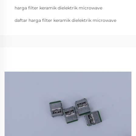
harga filter keramik dielektrik microwave
daftar harga filter keramik dielektrik microwave