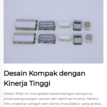
Desain Kompak dengan
Kinerja Tinggi
Desain filter ini merupakan keseimbangan sempurna
antara pengurangan ukuran dan optimasi kinerja. Melalui
ilmu material canggih dan teknik manufaktur yang presisi,