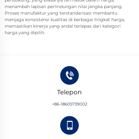
pendukung, yang biasanya termasuk dalam harga,
menambah lapisan perlindungan nilai jangka panjang.
Proses manufaktur yang terstandarisasi membantu
menjaga konsistensi kualitas di berbagai tingkat harga,
memastikan kinerja yang andal terlepas dari kategori
harga yang dipilih.
Telepon
+86-18605739002