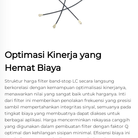
Optimasi Kinerja yang
Hemat Biaya
Struktur harga filter band-stop LC secara langsung
berkorelasi dengan kemampuan optimalisasi kinerjanya,
menawarkan nilai yang sangat baik untuk harganya. Inti
dari filter ini memberikan penolakan frekuensi yang presisi
sambil mempertahankan integritas sinyal, semuanya pada
tingkat biaya yang membuatnya dapat diakses untuk
berbagai aplikasi. Harga mencerminkan rekayasa canggih
yang digunakan dalam pembuatan filter dengan faktor Q
optimal dan kehilangan sisipan minimal. Efisiensi biaya ini