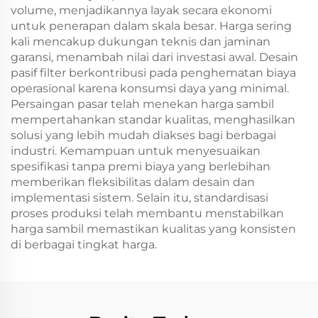
volume, menjadikannya layak secara ekonomi
untuk penerapan dalam skala besar. Harga sering
kali mencakup dukungan teknis dan jaminan
garansi, menambah nilai dari investasi awal. Desain
pasif filter berkontribusi pada penghematan biaya
operasional karena konsumsi daya yang minimal.
Persaingan pasar telah menekan harga sambil
mempertahankan standar kualitas, menghasilkan
solusi yang lebih mudah diakses bagi berbagai
industri. Kemampuan untuk menyesuaikan
spesifikasi tanpa premi biaya yang berlebihan
memberikan fleksibilitas dalam desain dan
implementasi sistem. Selain itu, standardisasi
proses produksi telah membantu menstabilkan
harga sambil memastikan kualitas yang konsisten
di berbagai tingkat harga.