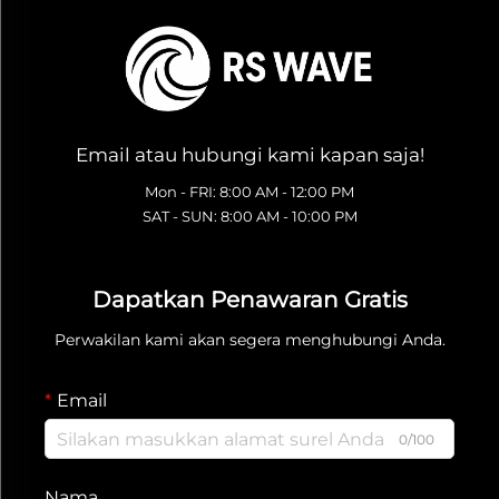
Email atau hubungi kami kapan saja!
Mon - FRI: 8:00 AM - 12:00 PM
SAT - SUN: 8:00 AM - 10:00 PM
Dapatkan Penawaran Gratis
Perwakilan kami akan segera menghubungi Anda.
Email
0/100
Nama