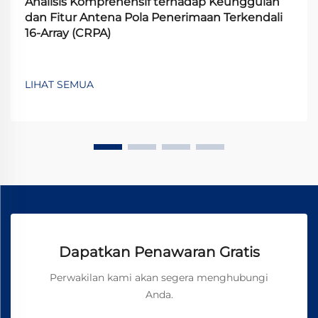
Analisis Komprehensif terhadap Keunggulan
dan Fitur Antena Pola Penerimaan Terkendali
16-Array (CRPA)
LIHAT SEMUA
Dapatkan Penawaran Gratis
Perwakilan kami akan segera menghubungi
Anda.