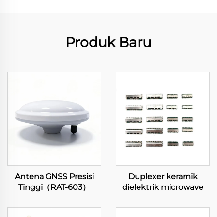
Produk Baru
Antena GNSS Presisi
Duplexer keramik
Tinggi（RAT-603）
dielektrik microwave