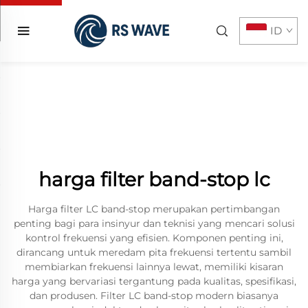
ID
harga filter band-stop lc
Harga filter LC band-stop merupakan pertimbangan
penting bagi para insinyur dan teknisi yang mencari solusi
kontrol frekuensi yang efisien. Komponen penting ini,
dirancang untuk meredam pita frekuensi tertentu sambil
membiarkan frekuensi lainnya lewat, memiliki kisaran
harga yang bervariasi tergantung pada kualitas, spesifikasi,
dan produsen. Filter LC band-stop modern biasanya