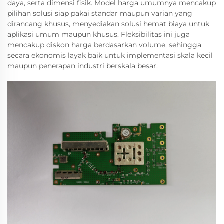
daya, serta dimensi fisik. Model harga umumnya mencakup
pilihan solusi siap pakai standar maupun varian yang
dirancang khusus, menyediakan solusi hemat biaya untuk
aplikasi umum maupun khusus. Fleksibilitas ini juga
mencakup diskon harga berdasarkan volume, sehingga
secara ekonomis layak baik untuk implementasi skala kecil
maupun penerapan industri berskala besar.