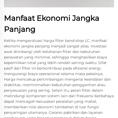
Manfaat Ekonomi Jangka
Panjang
Ketika mengevaluasi harga filter band-stop LC, manfaat
ekonomi jangka panjang menjadi sangat jelas. Investasi
awal diimbangi oleh ketahanan filter dan kebutuhan
perawatan yang minimal, sehingga menghasilkan biaya
kepemilikan total yang lebih rendah seiring waktu. Sifat
pasif dari filter ini berkontribusi pada efisiensi energi,
mengurangi biaya operasional selama masa pakainya.
Harga mencakup pertimbangan mengenai keandalan dan
stabilitas, meminimalkan kebutuhan penggantian atau
penyesuaian yang sering. Selain itu, peran filter dalam
melindungi komponen sistem lain dari frekuensi berbahaya
dapat mencegah kerusakan peralatan yang mahal,
memberikan nilai ekonomi tambahan di luar fungsi
penyaringan utamanya. Garansi pabrikan dan layanan