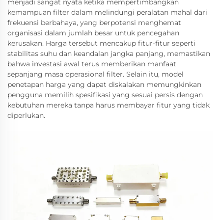
menjadi sangat nyata ketika mempertimbangkan
kemampuan filter dalam melindungi peralatan mahal dari
frekuensi berbahaya, yang berpotensi menghemat
organisasi dalam jumlah besar untuk pencegahan
kerusakan. Harga tersebut mencakup fitur-fitur seperti
stabilitas suhu dan keandalan jangka panjang, memastikan
bahwa investasi awal terus memberikan manfaat
sepanjang masa operasional filter. Selain itu, model
penetapan harga yang dapat diskalakan memungkinkan
pengguna memilih spesifikasi yang sesuai persis dengan
kebutuhan mereka tanpa harus membayar fitur yang tidak
diperlukan.