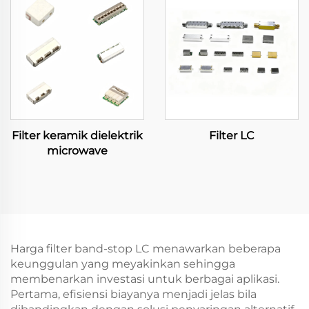
Filter keramik dielektrik
Filter LC
microwave
Harga filter band-stop LC menawarkan beberapa
keunggulan yang meyakinkan sehingga
membenarkan investasi untuk berbagai aplikasi.
Pertama, efisiensi biayanya menjadi jelas bila