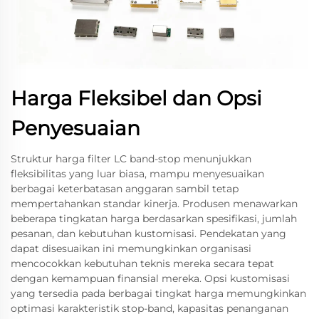
Harga Fleksibel dan Opsi
Penyesuaian
Struktur harga filter LC band-stop menunjukkan
fleksibilitas yang luar biasa, mampu menyesuaikan
berbagai keterbatasan anggaran sambil tetap
mempertahankan standar kinerja. Produsen menawarkan
beberapa tingkatan harga berdasarkan spesifikasi, jumlah
pesanan, dan kebutuhan kustomisasi. Pendekatan yang
dapat disesuaikan ini memungkinkan organisasi
mencocokkan kebutuhan teknis mereka secara tepat
dengan kemampuan finansial mereka. Opsi kustomisasi
yang tersedia pada berbagai tingkat harga memungkinkan
optimasi karakteristik stop-band, kapasitas penanganan