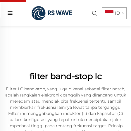
ID
filter band-stop lc
Filter LC band-stop, yang juga dikenal sebagai filter notch,
adalah rangkaian elektronik canggih yang dirancang untuk
meredam atau menolak pita frekuensi tertentu sambil
membiarkan frekuensi lainnya lewat tanpa terganggu.
Filter ini menggabungkan induktor (L) dan kapasitor (C)
dalam konfigurasi yang tepat untuk menciptakan jalur
impedansi tinggi pada rentang frekuensi target. Prinsip