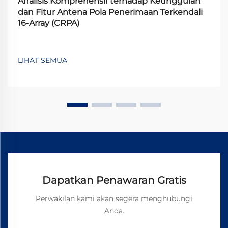
Analisis Komprehensif terhadap Keunggulan
dan Fitur Antena Pola Penerimaan Terkendali
16-Array (CRPA)
LIHAT SEMUA
Dapatkan Penawaran Gratis
Perwakilan kami akan segera menghubungi
Anda.