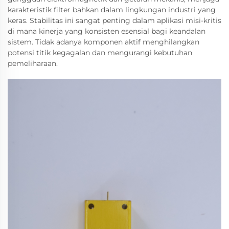
karakteristik filter bahkan dalam lingkungan industri yang
keras. Stabilitas ini sangat penting dalam aplikasi misi-kritis
di mana kinerja yang konsisten esensial bagi keandalan
sistem. Tidak adanya komponen aktif menghilangkan
potensi titik kegagalan dan mengurangi kebutuhan
pemeliharaan.