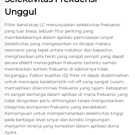
Unggul
Filter band-stop LC menunjukkan selektivitas frekuensi
yang luar biasa, sebuah fitur penting yang
membedakannya dalam aplikasi pemrosesan sinyal.
Selektivitas yang mengesankan ini dicapai melalui
resonansi yang tepat antara induktor dan kapasitor,
menghasilkan pita henti yang sangat sempit yang dapat
secara efektif menargetkan frekuensi tertentu sambil
membiarkan konten frekuensi di sekitarnya tidak
terganggu. Faktor kualitas (Q) filter ini dapat dioptimalkan
untuk mencapai karakteristik roll-off yang sangat curam,
memastikan diskriminasi frekuensi yang tajam. Ketepatan
ini sangat berharga dalam aplikasi di mana frekuensi yang
tidak diinginkan perlu dihilangkan tanpa mengorbankan
integritas komponen frekuensi yang berdekatan.
Kemampuan untuk mempertahankan selektivitas tinggi
pada berbagai level sinyal dan kondisi lingkungan
menjamin kinerja yang konsisten dalam aplikasi dunia
nyata.