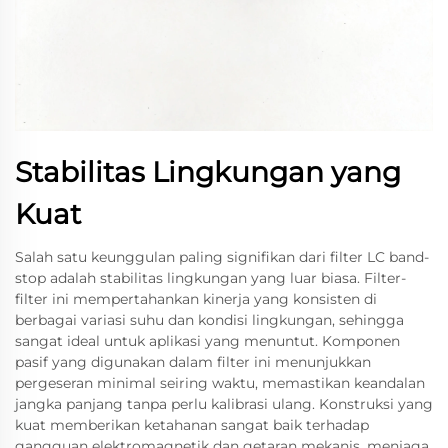
Stabilitas Lingkungan yang
Kuat
Salah satu keunggulan paling signifikan dari filter LC band-
stop adalah stabilitas lingkungan yang luar biasa. Filter-
filter ini mempertahankan kinerja yang konsisten di
berbagai variasi suhu dan kondisi lingkungan, sehingga
sangat ideal untuk aplikasi yang menuntut. Komponen
pasif yang digunakan dalam filter ini menunjukkan
pergeseran minimal seiring waktu, memastikan keandalan
jangka panjang tanpa perlu kalibrasi ulang. Konstruksi yang
kuat memberikan ketahanan sangat baik terhadap
gangguan elektromagnetik dan getaran mekanis, menjaga