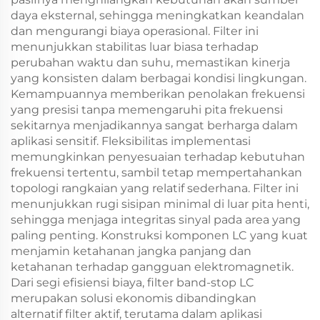
daya eksternal, sehingga meningkatkan keandalan
dan mengurangi biaya operasional. Filter ini
menunjukkan stabilitas luar biasa terhadap
perubahan waktu dan suhu, memastikan kinerja
yang konsisten dalam berbagai kondisi lingkungan.
Kemampuannya memberikan penolakan frekuensi
yang presisi tanpa memengaruhi pita frekuensi
sekitarnya menjadikannya sangat berharga dalam
aplikasi sensitif. Fleksibilitas implementasi
memungkinkan penyesuaian terhadap kebutuhan
frekuensi tertentu, sambil tetap mempertahankan
topologi rangkaian yang relatif sederhana. Filter ini
menunjukkan rugi sisipan minimal di luar pita henti,
sehingga menjaga integritas sinyal pada area yang
paling penting. Konstruksi komponen LC yang kuat
menjamin ketahanan jangka panjang dan
ketahanan terhadap gangguan elektromagnetik.
Dari segi efisiensi biaya, filter band-stop LC
merupakan solusi ekonomis dibandingkan
alternatif filter aktif, terutama dalam aplikasi