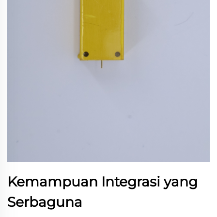
Kemampuan Integrasi yang
Serbaguna