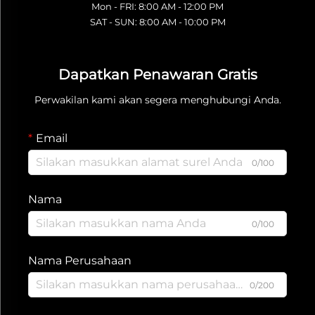
Mon - FRI: 8:00 AM - 12:00 PM
SAT - SUN: 8:00 AM - 10:00 PM
Dapatkan Penawaran Gratis
Perwakilan kami akan segera menghubungi Anda.
Email
0/100
Nama
0/100
Nama Perusahaan
0/200