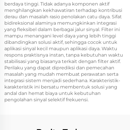
berdaya tinggi. Tidak adanya komponen aktif
menghilangkan kekhawatiran terhadap kontribusi
derau dan masalah rasio penolakan catu daya. Sifat
bidireksional alaminya memungkinkan integrasi
yang fleksibel dalam berbagai jalur sinyal. Filter ini
mampu menangani level daya yang lebih tinggi
dibandingkan solusi aktif, sehingga cocok untuk
aplikasi sinyal kecil maupun aplikasi daya. Waktu
respons praktisnya instan, tanpa kebutuhan waktu
stabilisasi yang biasanya terkait dengan filter aktif.
Perilaku yang dapat diprediksi dan pemecahan
masalah yang mudah membuat perawatan serta
integrasi sistem menjadi sederhana. Karakteristik-
karakteristik ini bersatu membentuk solusi yang
andal dan hemat biaya untuk kebutuhan
pengolahan sinyal selektif frekuensi.