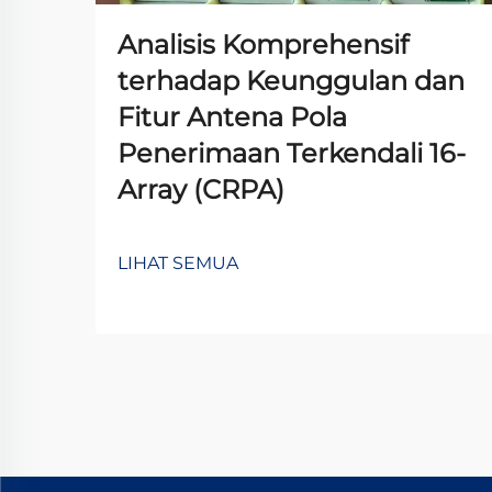
Analisis Komprehensif
terhadap Keunggulan dan
Fitur Antena Pola
Penerimaan Terkendali 16-
Array (CRPA)
LIHAT SEMUA