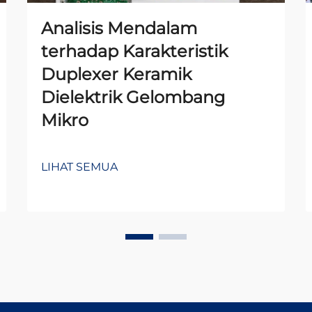
Analisis Mendalam
terhadap Karakteristik
Duplexer Keramik
Dielektrik Gelombang
Mikro
LIHAT SEMUA