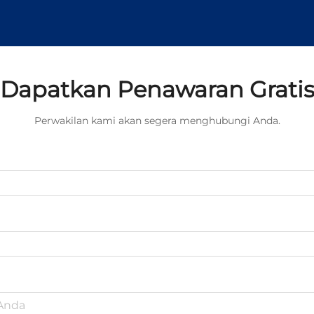
Dapatkan Penawaran Grati
Perwakilan kami akan segera menghubungi Anda.