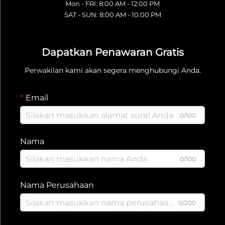
Mon - FRI: 8:00 AM - 12:00 PM
SAT - SUN: 8:00 AM - 10:00 PM
Dapatkan Penawaran Gratis
Perwakilan kami akan segera menghubungi Anda.
Email
0/100
Nama
0/100
Nama Perusahaan
0/200