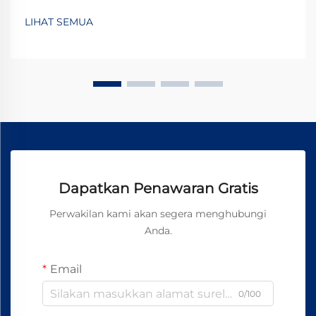
LIHAT SEMUA
Dapatkan Penawaran Gratis
Perwakilan kami akan segera menghubungi
Anda.
Email
0/100