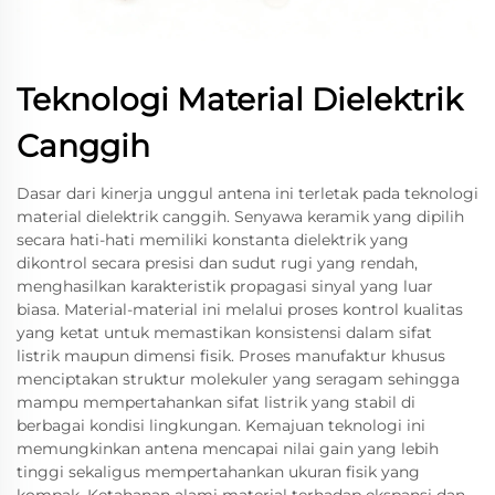
Teknologi Material Dielektrik
Canggih
Dasar dari kinerja unggul antena ini terletak pada teknologi
material dielektrik canggih. Senyawa keramik yang dipilih
secara hati-hati memiliki konstanta dielektrik yang
dikontrol secara presisi dan sudut rugi yang rendah,
menghasilkan karakteristik propagasi sinyal yang luar
biasa. Material-material ini melalui proses kontrol kualitas
yang ketat untuk memastikan konsistensi dalam sifat
listrik maupun dimensi fisik. Proses manufaktur khusus
menciptakan struktur molekuler yang seragam sehingga
mampu mempertahankan sifat listrik yang stabil di
berbagai kondisi lingkungan. Kemajuan teknologi ini
memungkinkan antena mencapai nilai gain yang lebih
tinggi sekaligus mempertahankan ukuran fisik yang