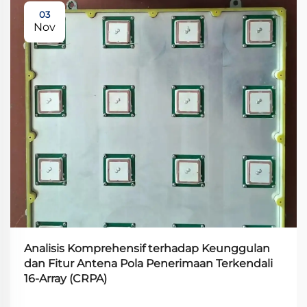
03
Nov
Analisis Komprehensif terhadap Keunggulan
dan Fitur Antena Pola Penerimaan Terkendali
16-Array (CRPA)