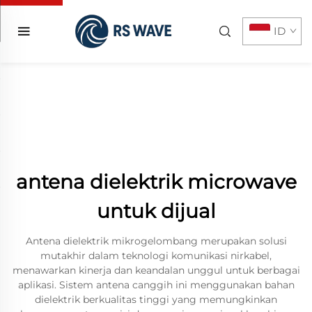
ID
antena dielektrik microwave
untuk dijual
Antena dielektrik mikrogelombang merupakan solusi
mutakhir dalam teknologi komunikasi nirkabel,
menawarkan kinerja dan keandalan unggul untuk berbagai
aplikasi. Sistem antena canggih ini menggunakan bahan
dielektrik berkualitas tinggi yang memungkinkan