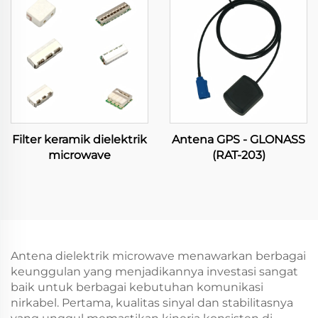
Filter keramik dielektrik
Antena GPS - GLONASS
microwave
(RAT-203)
Antena dielektrik microwave menawarkan berbagai
keunggulan yang menjadikannya investasi sangat
baik untuk berbagai kebutuhan komunikasi
nirkabel. Pertama, kualitas sinyal dan stabilitasnya