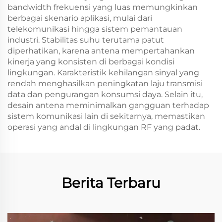
bandwidth frekuensi yang luas memungkinkan
berbagai skenario aplikasi, mulai dari
telekomunikasi hingga sistem pemantauan
industri. Stabilitas suhu terutama patut
diperhatikan, karena antena mempertahankan
kinerja yang konsisten di berbagai kondisi
lingkungan. Karakteristik kehilangan sinyal yang
rendah menghasilkan peningkatan laju transmisi
data dan pengurangan konsumsi daya. Selain itu,
desain antena meminimalkan gangguan terhadap
sistem komunikasi lain di sekitarnya, memastikan
operasi yang andal di lingkungan RF yang padat.
Berita Terbaru