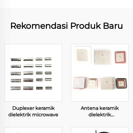
Rekomendasi Produk Baru
Duplexer keramik
Antena keramik
dielektrik microwave
dielektrik
mikrogelombang