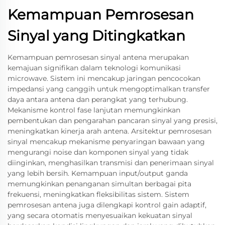
Kemampuan Pemrosesan
Sinyal yang Ditingkatkan
Kemampuan pemrosesan sinyal antena merupakan
kemajuan signifikan dalam teknologi komunikasi
microwave. Sistem ini mencakup jaringan pencocokan
impedansi yang canggih untuk mengoptimalkan transfer
daya antara antena dan perangkat yang terhubung.
Mekanisme kontrol fase lanjutan memungkinkan
pembentukan dan pengarahan pancaran sinyal yang presisi,
meningkatkan kinerja arah antena. Arsitektur pemrosesan
sinyal mencakup mekanisme penyaringan bawaan yang
mengurangi noise dan komponen sinyal yang tidak
diinginkan, menghasilkan transmisi dan penerimaan sinyal
yang lebih bersih. Kemampuan input/output ganda
memungkinkan penanganan simultan berbagai pita
frekuensi, meningkatkan fleksibilitas sistem. Sistem
pemrosesan antena juga dilengkapi kontrol gain adaptif,
yang secara otomatis menyesuaikan kekuatan sinyal