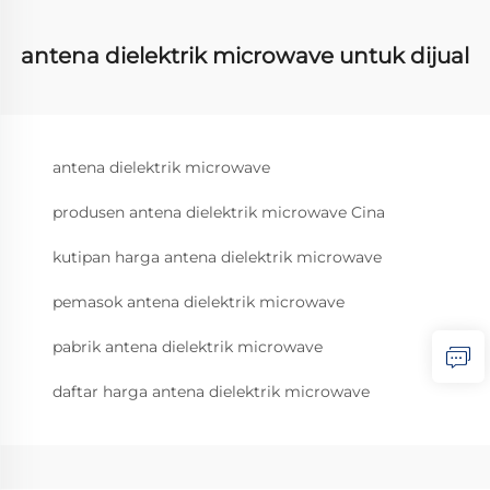
antena dielektrik microwave untuk dijual
antena dielektrik microwave
produsen antena dielektrik microwave Cina
kutipan harga antena dielektrik microwave
pemasok antena dielektrik microwave
pabrik antena dielektrik microwave
daftar harga antena dielektrik microwave