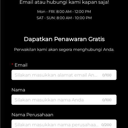
Email atau hubungi kami kapan saja!
Mon - FRI: 8:00 AM - 12:00 PM
SAT - SUN: 8:00 AM - 10:00 PM
Dapatkan Penawaran Gratis
Perwakilan kami akan segera menghubungi Anda.
Email
0/100
Nama
0/100
Nama Perusahaan
0/200