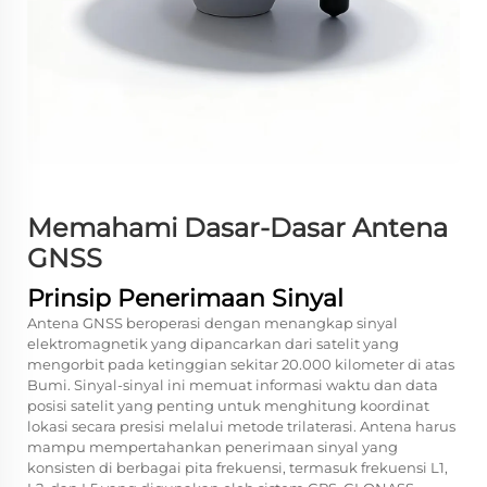
Memahami Dasar-Dasar Antena
GNSS
Prinsip Penerimaan Sinyal
Antena GNSS beroperasi dengan menangkap sinyal
elektromagnetik yang dipancarkan dari satelit yang
mengorbit pada ketinggian sekitar 20.000 kilometer di atas
Bumi. Sinyal-sinyal ini memuat informasi waktu dan data
posisi satelit yang penting untuk menghitung koordinat
lokasi secara presisi melalui metode trilaterasi. Antena harus
mampu mempertahankan penerimaan sinyal yang
konsisten di berbagai pita frekuensi, termasuk frekuensi L1,