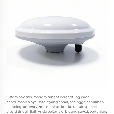
Sistem navigasi modern sangat bergantung pada
penerimaan sinyal satelit yang andal, sehingga pemilihan
teknologi antena GNSS menjadi krusial untuk aplikasi
presisi tinggi. Baik Anda bekerja di bidang survei, pertanian,