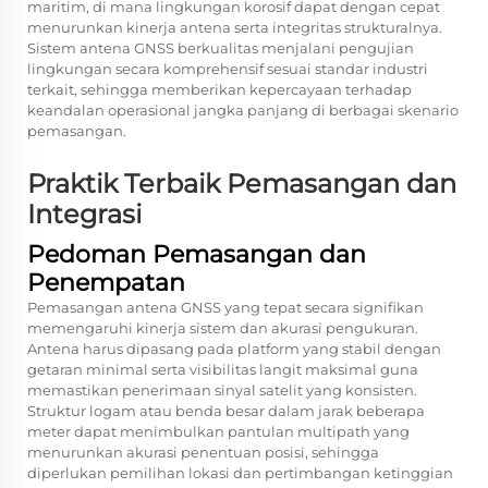
maritim, di mana lingkungan korosif dapat dengan cepat
menurunkan kinerja antena serta integritas strukturalnya.
Sistem antena GNSS berkualitas menjalani pengujian
lingkungan secara komprehensif sesuai standar industri
terkait, sehingga memberikan kepercayaan terhadap
keandalan operasional jangka panjang di berbagai skenario
pemasangan.
Praktik Terbaik Pemasangan dan
Integrasi
Pedoman Pemasangan dan
Penempatan
Pemasangan antena GNSS yang tepat secara signifikan
memengaruhi kinerja sistem dan akurasi pengukuran.
Antena harus dipasang pada platform yang stabil dengan
getaran minimal serta visibilitas langit maksimal guna
memastikan penerimaan sinyal satelit yang konsisten.
Struktur logam atau benda besar dalam jarak beberapa
meter dapat menimbulkan pantulan multipath yang
menurunkan akurasi penentuan posisi, sehingga
diperlukan pemilihan lokasi dan pertimbangan ketinggian