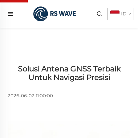
ID
Solusi Antena GNSS Terbaik
Untuk Navigasi Presisi
2026-06-02 11:00:00