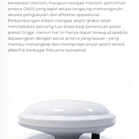
kendaraan otonom, maupun navigasi maritim, pemilihan
antena GNSS yang tepat secara langsung memengaruhi
akurasi pengukuran dan efisiensi operasional.
Perkembangan sistem navigasi satelit global telah
menciptakan peluang luar biasa bagi penentuan posisi
presisi tinggi, namun hal ini hanya dapat terwujud apabila
dipasangkan dengan solusi antena yang sesuai—yang
mampu menangkap dan memproses sinyal satelit secara
efektif di berbagai frekuensi konstelasi.