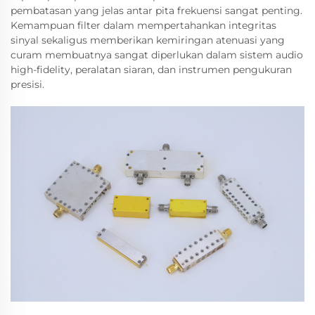
pembatasan yang jelas antar pita frekuensi sangat penting.
Kemampuan filter dalam mempertahankan integritas
sinyal sekaligus memberikan kemiringan atenuasi yang
curam membuatnya sangat diperlukan dalam sistem audio
high-fidelity, peralatan siaran, dan instrumen pengukuran
presisi.