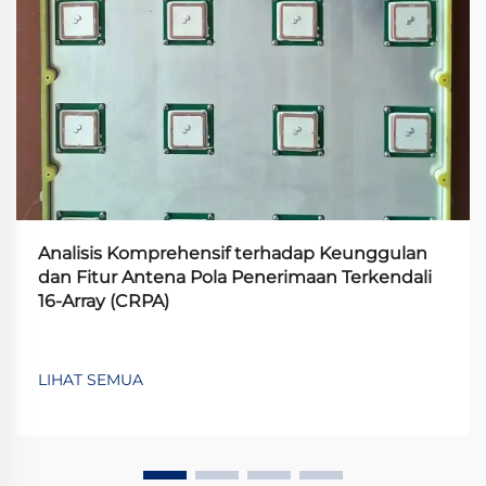
Analisis Komprehensif terhadap Keunggulan
dan Fitur Antena Pola Penerimaan Terkendali
16-Array (CRPA)
LIHAT SEMUA