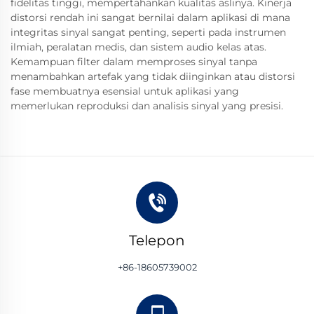
fidelitas tinggi, mempertahankan kualitas aslinya. Kinerja
distorsi rendah ini sangat bernilai dalam aplikasi di mana
integritas sinyal sangat penting, seperti pada instrumen
ilmiah, peralatan medis, dan sistem audio kelas atas.
Kemampuan filter dalam memproses sinyal tanpa
menambahkan artefak yang tidak diinginkan atau distorsi
fase membuatnya esensial untuk aplikasi yang
memerlukan reproduksi dan analisis sinyal yang presisi.
Telepon
+86-18605739002