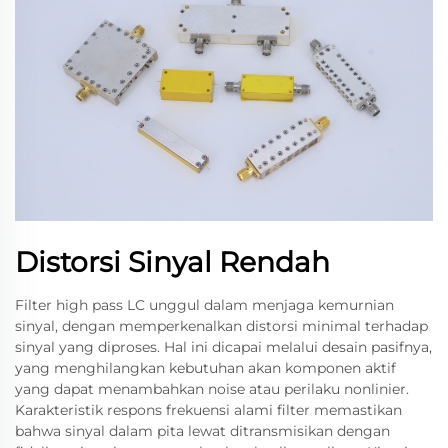
Distorsi Sinyal Rendah
Filter high pass LC unggul dalam menjaga kemurnian
sinyal, dengan memperkenalkan distorsi minimal terhadap
sinyal yang diproses. Hal ini dicapai melalui desain pasifnya,
yang menghilangkan kebutuhan akan komponen aktif
yang dapat menambahkan noise atau perilaku nonlinier.
Karakteristik respons frekuensi alami filter memastikan
bahwa sinyal dalam pita lewat ditransmisikan dengan