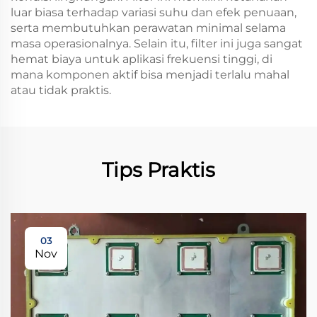
luar biasa terhadap variasi suhu dan efek penuaan,
serta membutuhkan perawatan minimal selama
masa operasionalnya. Selain itu, filter ini juga sangat
hemat biaya untuk aplikasi frekuensi tinggi, di
mana komponen aktif bisa menjadi terlalu mahal
atau tidak praktis.
Tips Praktis
03
Nov