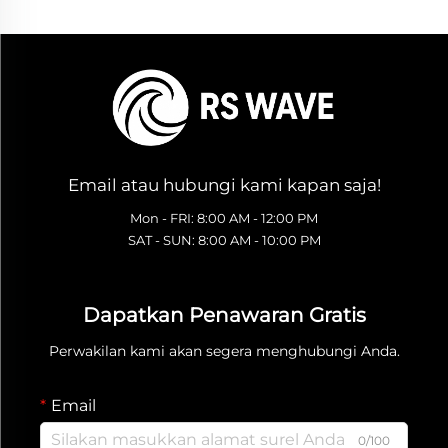
Email atau hubungi kami kapan saja!
Mon - FRI: 8:00 AM - 12:00 PM
SAT - SUN: 8:00 AM - 10:00 PM
Dapatkan Penawaran Gratis
Perwakilan kami akan segera menghubungi Anda.
Email
0/100