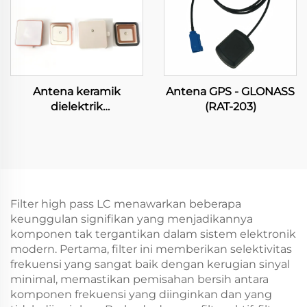
Antena keramik
Antena GPS - GLONASS
dielektrik
(RAT-203)
mikrogelombang
Filter high pass LC menawarkan beberapa
keunggulan signifikan yang menjadikannya
komponen tak tergantikan dalam sistem elektronik
modern. Pertama, filter ini memberikan selektivitas
frekuensi yang sangat baik dengan kerugian sinyal
minimal, memastikan pemisahan bersih antara
komponen frekuensi yang diinginkan dan yang