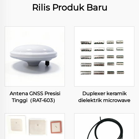
Rilis Produk Baru
Antena GNSS Presisi
Duplexer keramik
Tinggi（RAT-603）
dielektrik microwave