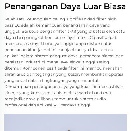
Penanganan Daya Luar Biasa
Salah satu keunggulan paling signifikan dari filter high
pass LC adalah kemampuan penanganan daya yang
unggul. Berbeda dengan filter aktif yang dibatasi oleh catu
daya dan peringkat komponennya, filter LC pasif dapat
memproses sinyal berdaya tinggi tanpa distorsi atau
penurunan kinerja. Hal ini menjadikannya ideal untuk
aplikasi dalam sistem penguat daya, pemancar siaran, dan
peralatan industri di mana level sinyal tinggi sering
ditemui. Komponen pasif pada filter ini mampu menahan
aliran arus dan tegangan yang besar, memberikan operasi
yang andal dalam lingkungan yang menuntut.
Kemampuan penanganan daya yang kuat ini memastikan
kinerja yang konsisten bahkan di bawah beban berat,
menjadikannya pilihan utama untuk sistem audio
profesional dan aplikasi RF berdaya tinggi.