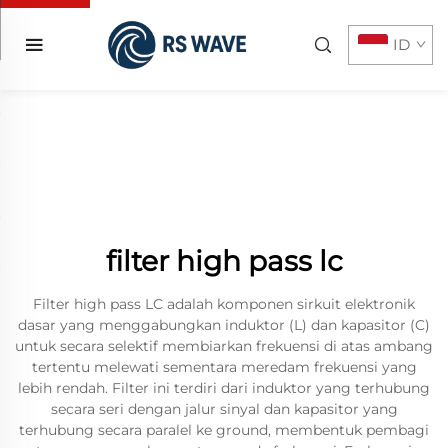
ID
filter high pass lc
Filter high pass LC adalah komponen sirkuit elektronik
dasar yang menggabungkan induktor (L) dan kapasitor (C)
untuk secara selektif membiarkan frekuensi di atas ambang
tertentu melewati sementara meredam frekuensi yang
lebih rendah. Filter ini terdiri dari induktor yang terhubung
secara seri dengan jalur sinyal dan kapasitor yang
terhubung secara paralel ke ground, membentuk pembagi