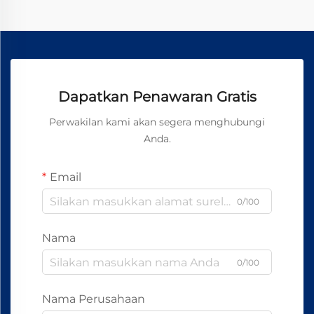
Dapatkan Penawaran Gratis
Perwakilan kami akan segera menghubungi
Anda.
Email
0/100
Nama
0/100
Nama Perusahaan