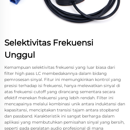
Selektivitas Frekuensi
Unggul
Kemampuan selektivitas frekuensi yang luar biasa dari
filter high pass LC membedakannya dalam bidang
pemrosesan sinyal. Fitur ini memungkinkan kontrol yang
presisi terhadap isi frekuensi, hanya melewatkan sinyal di
atas frekuensi cutoff yang dirancang sementara secara
efektif menekan frekuensi yang lebih rendah. Filter ini
mencapainya melalui kombinasi unik antara induktansi dan
kapasitansi, menciptakan transisi tajam antara stopband
dan passband. Karakteristik ini sangat berharga dalam
aplikasi yang membutuhkan pemisahan sinyal yang bersih,
seperti pada peralatan audio profesional di mana