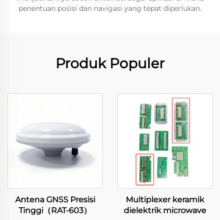
penentuan posisi dan navigasi yang tepat diperlukan.
Produk Populer
Antena GNSS Presisi
Multiplexer keramik
Tinggi（RAT-603）
dielektrik microwave