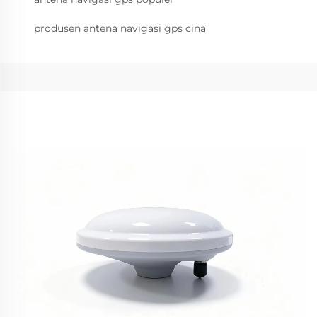
produsen antena navigasi gps cina