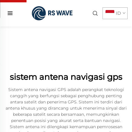
ID
sistem antena navigasi gps
Sistem antena navigasi GPS adalah perangkat teknologi
canggih yang berfungsi sebagai penghubung penting
antara satelit dan penerima GPS. Sistem ini terdiri dari
antena khusus yang dirancang untuk menerima sinyal dari
beberapa satelit secara bersamaan, memungkinkan
penentuan posisi yang akurat serta bantuan navigasi.
Sistem antena ini dilengkapi kemampuan pemrosesan