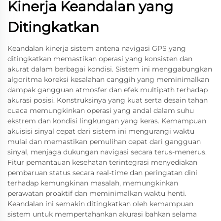
Kinerja Keandalan yang
Ditingkatkan
Keandalan kinerja sistem antena navigasi GPS yang
ditingkatkan memastikan operasi yang konsisten dan
akurat dalam berbagai kondisi. Sistem ini menggabungkan
algoritma koreksi kesalahan canggih yang meminimalkan
dampak gangguan atmosfer dan efek multipath terhadap
akurasi posisi. Konstruksinya yang kuat serta desain tahan
cuaca memungkinkan operasi yang andal dalam suhu
ekstrem dan kondisi lingkungan yang keras. Kemampuan
akuisisi sinyal cepat dari sistem ini mengurangi waktu
mulai dan memastikan pemulihan cepat dari gangguan
sinyal, menjaga dukungan navigasi secara terus-menerus.
Fitur pemantauan kesehatan terintegrasi menyediakan
pembaruan status secara real-time dan peringatan dini
terhadap kemungkinan masalah, memungkinkan
perawatan proaktif dan meminimalkan waktu henti.
Keandalan ini semakin ditingkatkan oleh kemampuan
sistem untuk mempertahankan akurasi bahkan selama