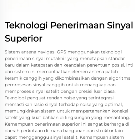
Teknologi Penerimaan Sinyal
Superior
Sistem antena navigasi GPS menggunakan teknologi
penerimaan sinyal mutakhir yang menetapkan standar
baru dalam ketepatan dan keandalan penentuan posisi. Inti
dari sistem ini memanfaatkan elemen antena patch
keramik canggih yang dikombinasikan dengan algoritma
pemrosesan sinyal canggih untuk menangkap dan
memproses sinyal satelit dengan presisi luar biasa.
Teknologi penguat rendah noise yang terintegrasi
memastikan rasio sinyal terhadap noise yang optimal,
memungkinkan sistem untuk mempertahankan koneksi
satelit yang kuat bahkan di lingkungan yang menantang.
Kemampuan penerimaan superior ini sangat berharga di
daerah perkotaan di mana bangunan dan struktur lain
dapat mengganggu sinyal satelit. Kemampuan sistem