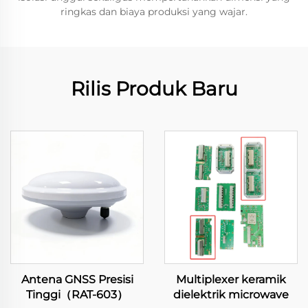
ringkas dan biaya produksi yang wajar.
Rilis Produk Baru
Antena GNSS Presisi
Multiplexer keramik
Tinggi（RAT-603）
dielektrik microwave