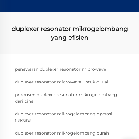
duplexer resonator mikrogelombang
yang efisien
penawaran duplexer resonator microwave
duplexer resonator microwave untuk dijual
produsen duplexer resonator mikrogelombang
dari cina
duplexer resonator mikrogelombang operasi
fleksibel
duplexer resonator mikrogelombang curah