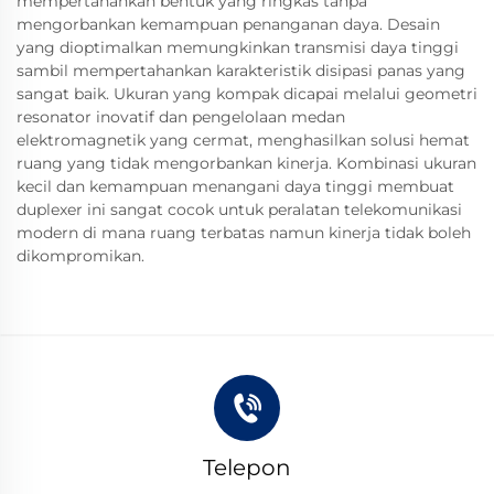
mempertahankan bentuk yang ringkas tanpa
mengorbankan kemampuan penanganan daya. Desain
yang dioptimalkan memungkinkan transmisi daya tinggi
sambil mempertahankan karakteristik disipasi panas yang
sangat baik. Ukuran yang kompak dicapai melalui geometri
resonator inovatif dan pengelolaan medan
elektromagnetik yang cermat, menghasilkan solusi hemat
ruang yang tidak mengorbankan kinerja. Kombinasi ukuran
kecil dan kemampuan menangani daya tinggi membuat
duplexer ini sangat cocok untuk peralatan telekomunikasi
modern di mana ruang terbatas namun kinerja tidak boleh
dikompromikan.
Telepon