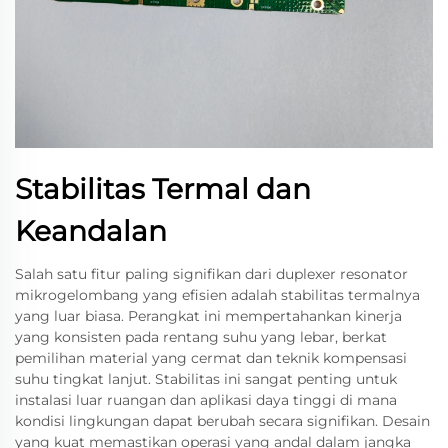
Stabilitas Termal dan
Keandalan
Salah satu fitur paling signifikan dari duplexer resonator
mikrogelombang yang efisien adalah stabilitas termalnya
yang luar biasa. Perangkat ini mempertahankan kinerja
yang konsisten pada rentang suhu yang lebar, berkat
pemilihan material yang cermat dan teknik kompensasi
suhu tingkat lanjut. Stabilitas ini sangat penting untuk
instalasi luar ruangan dan aplikasi daya tinggi di mana
kondisi lingkungan dapat berubah secara signifikan. Desain
yang kuat memastikan operasi yang andal dalam jangka