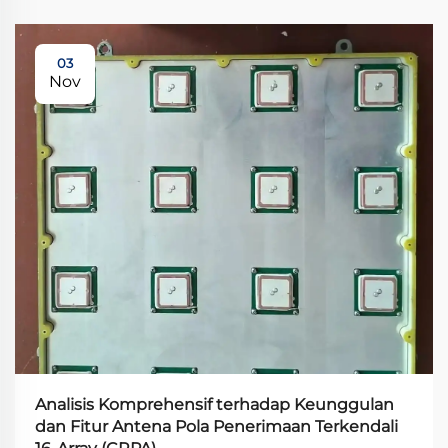
03
Nov
Analisis Komprehensif terhadap Keunggulan
dan Fitur Antena Pola Penerimaan Terkendali