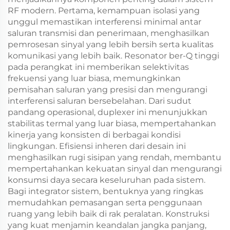
RF modern. Pertama, kemampuan isolasi yang
unggul memastikan interferensi minimal antar
saluran transmisi dan penerimaan, menghasilkan
pemrosesan sinyal yang lebih bersih serta kualitas
komunikasi yang lebih baik. Resonator ber-Q tinggi
pada perangkat ini memberikan selektivitas
frekuensi yang luar biasa, memungkinkan
pemisahan saluran yang presisi dan mengurangi
interferensi saluran bersebelahan. Dari sudut
pandang operasional, duplexer ini menunjukkan
stabilitas termal yang luar biasa, mempertahankan
kinerja yang konsisten di berbagai kondisi
lingkungan. Efisiensi inheren dari desain ini
menghasilkan rugi sisipan yang rendah, membantu
mempertahankan kekuatan sinyal dan mengurangi
konsumsi daya secara keseluruhan pada sistem.
Bagi integrator sistem, bentuknya yang ringkas
memudahkan pemasangan serta penggunaan
ruang yang lebih baik di rak peralatan. Konstruksi
yang kuat menjamin keandalan jangka panjang,