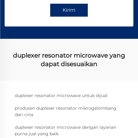
Kirim
duplexer resonator microwave yang
dapat disesuaikan
duplexer resonator microwave untuk dijual
produsen duplexer resonator mikrogelombang
dari cina
duplexer resonator microwave dengan layanan
purna jual yang baik