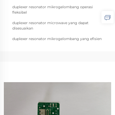
duplexer resonator mikrogelombang operasi
fleksibel
duplexer resonator microwave yang dapat
disesuaikan
duplexer resonator mikrogelombang yang efisien