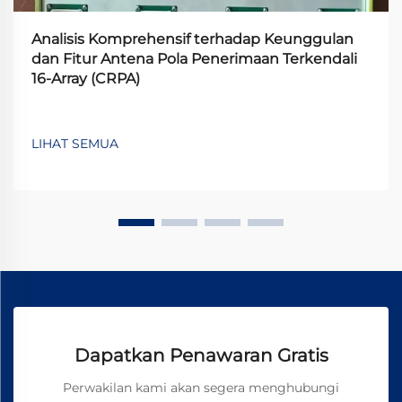
Analisis Komprehensif terhadap Keunggulan
dan Fitur Antena Pola Penerimaan Terkendali
16-Array (CRPA)
LIHAT SEMUA
Dapatkan Penawaran Gratis
Perwakilan kami akan segera menghubungi