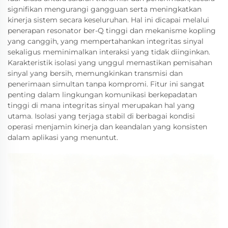
signifikan mengurangi gangguan serta meningkatkan
kinerja sistem secara keseluruhan. Hal ini dicapai melalui
penerapan resonator ber-Q tinggi dan mekanisme kopling
yang canggih, yang mempertahankan integritas sinyal
sekaligus meminimalkan interaksi yang tidak diinginkan.
Karakteristik isolasi yang unggul memastikan pemisahan
sinyal yang bersih, memungkinkan transmisi dan
penerimaan simultan tanpa kompromi. Fitur ini sangat
penting dalam lingkungan komunikasi berkepadatan
tinggi di mana integritas sinyal merupakan hal yang
utama. Isolasi yang terjaga stabil di berbagai kondisi
operasi menjamin kinerja dan keandalan yang konsisten
dalam aplikasi yang menuntut.