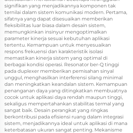
signifikan yang menjadikannya komponen tak
ternilai dalam sistem komunikasi modern. Pertama,
sifatnya yang dapat disesuaikan memberikan
fleksibilitas luar biasa dalam desain sistem,
memungkinkan insinyur mengoptimalkan
parameter kinerja sesuai kebutuhan aplikasi
tertentu. Kemampuan untuk menyesuaikan
respons frekuensi dan karakteristik isolasi
memastikan kinerja sistem yang optimal di
berbagai kondisi operasi. Resonator ber-Q tinggi
pada duplexer memberikan pemisahan sinyal
unggul, menghasilkan interferensi silang minimal
dan meningkatkan keandalan sistem. Kemampuan
penanganan daya yang ditingkatkan membuatnya
cocok untuk aplikasi daya rendah maupun tinggi,
sekaligus mempertahankan stabilitas termal yang
sangat baik. Desain perangkat yang ringkas
berkontribusi pada efisiensi ruang dalam integrasi
sistem, menjadikannya ideal untuk aplikasi di mana
keterbatasan ukuran sangat penting. Mekanisme