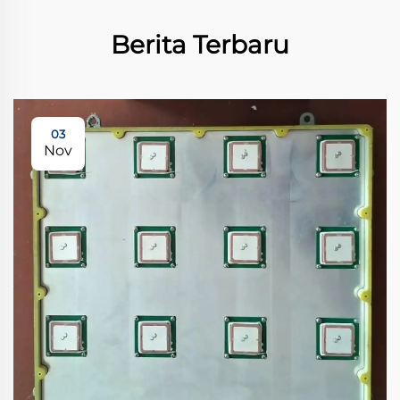
Berita Terbaru
03
Nov