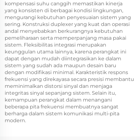
kompensasi suhu canggih memastikan kinerja
yang konsisten di berbagai kondisi lingkungan,
mengurangi kebutuhan penyesuaian sistem yang
sering. Konstruksi duplexer yang kuat dan operasi
andal menyebabkan berkurangnya kebutuhan
pemeliharaan serta memperpanjang masa pakai
sistem. Fleksibilitas integrasi merupakan
keunggulan utama lainnya, karena perangkat ini
dapat dengan mudah diintegrasikan ke dalam
sistem yang sudah ada maupun desain baru
dengan modifikasi minimal. Karakteristik respons
frekuensi yang direkayasa secara presisi membantu
meminimalkan distorsi sinyal dan menjaga
integritas sinyal sepanjang sistem. Selain itu,
kemampuan perangkat dalam menangani
beberapa pita frekuensi membuatnya sangat
berharga dalam sistem komunikasi multi-pita
modern.