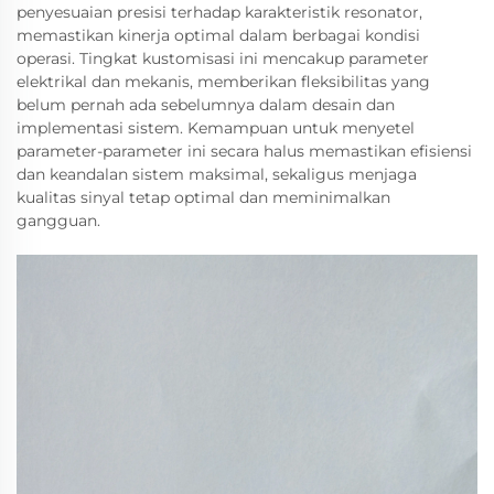
penyesuaian presisi terhadap karakteristik resonator,
memastikan kinerja optimal dalam berbagai kondisi
operasi. Tingkat kustomisasi ini mencakup parameter
elektrikal dan mekanis, memberikan fleksibilitas yang
belum pernah ada sebelumnya dalam desain dan
implementasi sistem. Kemampuan untuk menyetel
parameter-parameter ini secara halus memastikan efisiensi
dan keandalan sistem maksimal, sekaligus menjaga
kualitas sinyal tetap optimal dan meminimalkan
gangguan.