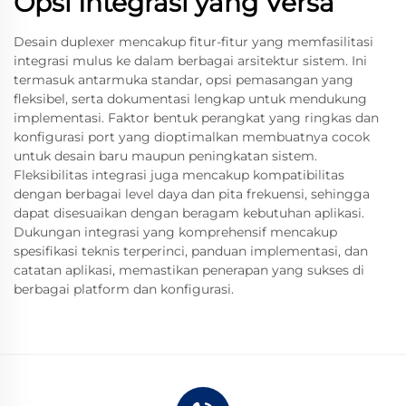
Opsi Integrasi yang Versa
Desain duplexer mencakup fitur-fitur yang memfasilitasi
integrasi mulus ke dalam berbagai arsitektur sistem. Ini
termasuk antarmuka standar, opsi pemasangan yang
fleksibel, serta dokumentasi lengkap untuk mendukung
implementasi. Faktor bentuk perangkat yang ringkas dan
konfigurasi port yang dioptimalkan membuatnya cocok
untuk desain baru maupun peningkatan sistem.
Fleksibilitas integrasi juga mencakup kompatibilitas
dengan berbagai level daya dan pita frekuensi, sehingga
dapat disesuaikan dengan beragam kebutuhan aplikasi.
Dukungan integrasi yang komprehensif mencakup
spesifikasi teknis terperinci, panduan implementasi, dan
catatan aplikasi, memastikan penerapan yang sukses di
berbagai platform dan konfigurasi.