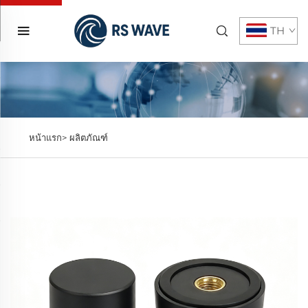
TH
หน้าแรก>
ผลิตภัณฑ์