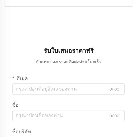
รับใบเสนอราคาฟรี
ตัวแทนของเราจะติดต่อท่านโดยเร็ว
อีเมล
0/100
ชื่อ
0/100
ชื่อบริษัท