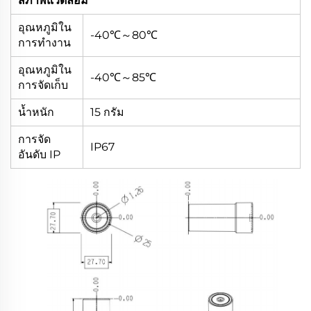
สภาพแวดล้อม
อุณหภูมิใน
-40℃～80℃
การทำงาน
อุณหภูมิใน
-40℃～85℃
การจัดเก็บ
น้ำหนัก
15 กรัม
การจัด
IP67
อันดับ IP