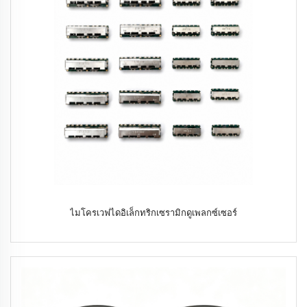
ไมโครเวฟไดอิเล็กทริกเซรามิกดูเพลกซ์เซอร์