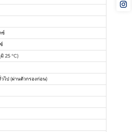
ตซ์
ซ์
ูมิ 25 °C)
ทั่วไป (ผ่านตัวกรองก่อน)