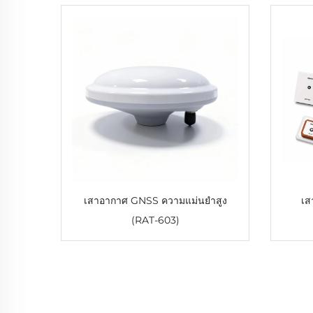
เสาอากาศ GNSS ความแม่นยำสูง
เส
(RAT-603)