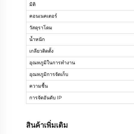
มิติ
คอนเนคเตอร์
วัสดุราโดม
น้ำหนัก
เกลียวติดตั้ง
อุณหภูมิในการทำงาน
อุณหภูมิการจัดเก็บ
ความชื้น
การจัดอันดับ IP
สินค้าเพิ่มเติม