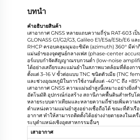
บทนำ
คำอธิบายสินค้า
เสาอากาศ GNSS หลายแถบความถี่รุ่น RAT-603 เป็น
GLONASS G1/G2/G3, Galileo E1/E5a/E5b/E6 และสั
RHCP ครอบคลุมมุมอะซิมัต (azimuth) 360° มีค่ากินส
แม่นยำของจุดศูนย์กลางเฟส (phase-center accura
อร์แบบกำจัดสัญญาณรบกวนต่ำ (low-noise amplifier
ได้อย่างเสถียรและแม่นยำในสภาพแวดล้อมที่ต้องการ
ตั้งแต่ 3–16 V ขั้วต่อแบบ TNC ชนิดตัวเมีย (TNC
และช่วงอุณหภูมิในการใช้งานตั้งแต่ -40°C ถึง +85
เสาอากาศ GNSS ความแม่นยำสูงนี้เหมาะอย่างยิ่
อัตโนมัติ อุปกรณ์ก่อสร้าง สถานีภาคพื้นดินสำห
หลายระบบดาวเทียมและหลายความถี่ช่วยเพิ่มความพ
ตำแหน่งความแม่นยำสูงอย่างเชื่อถือได้ ขณะที่ตัวเ
อากาศ ทำให้สามารถติดตั้งได้อย่างง่ายดายลงในเค
ระบุตำแหน่งเชิงอุตสาหกรรมอื่นๆ
เสาอากาศ