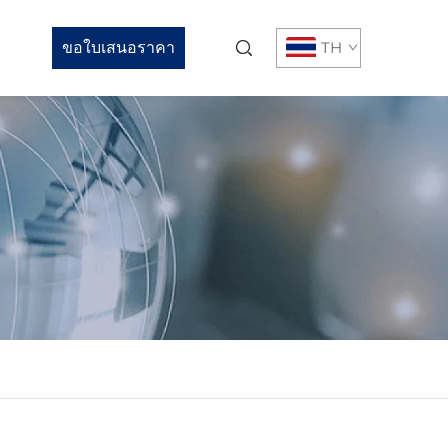
ขอใบเสนอราคา
TH