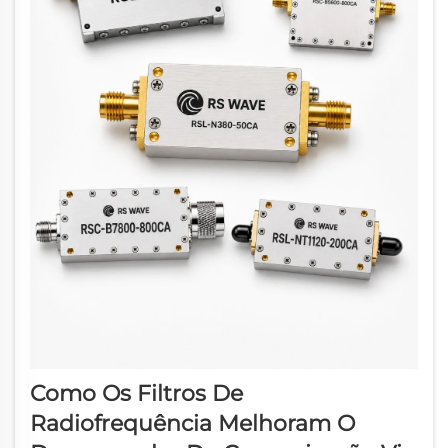
Como Os Filtros De
Radiofrequência Melhoram O