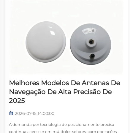
Melhores Modelos De Antenas De
Navegação De Alta Precisão De
2025
2026-07-15 14:00:00
A demanda por tecnologia de posicionamento precisa
continua a crescer em múltiplos setores, com operações