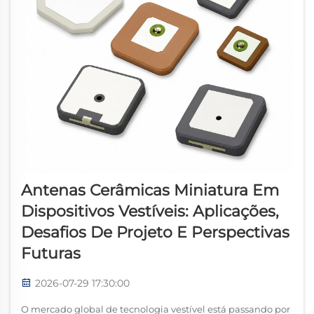
Antenas Cerâmicas Miniatura Em
Dispositivos Vestíveis: Aplicações,
Desafios De Projeto E Perspectivas
Futuras
2026-07-29 17:30:00
O mercado global de tecnologia vestível está passando por