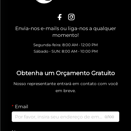
Envia-nos e-mails ou liga-nos a qualquer
momento!
Segunda-feira: 8:00 AM - 12:00 PM
Sábado - SUN: 8:00 AM - 10:00 PM
Obtenha um Orçamento Gratuito
Nosso representante entrará em contato com você
em breve.
Email
0/100