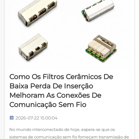
Como Os Filtros Cerâmicos De
Baixa Perda De Inserção
Melhoram As Conexões De
Comunicação Sem Fio
2026-07-22 15:00:04
No mundo interconectado de hoje, espera-se que os
sistemas de comunicação sem fio forneçam transmissão de