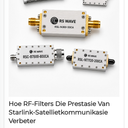
Hoe RF-Filters Die Prestasie Van
Starlink-Satellietkommunikasie
Verbeter