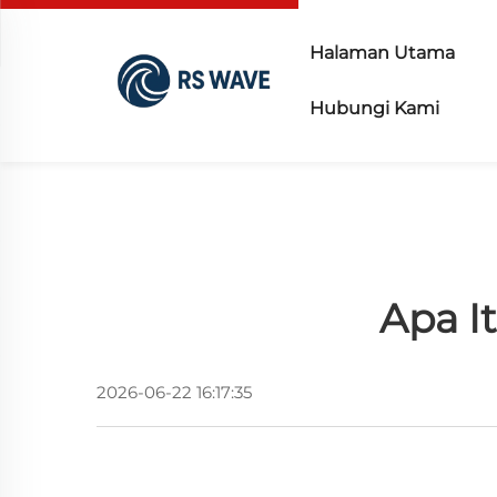
Halaman Utama
Hubungi Kami
Apa I
2026-06-22 16:17:35