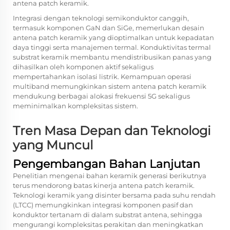
antena patch keramik.
Integrasi dengan teknologi semikonduktor canggih,
termasuk komponen GaN dan SiGe, memerlukan desain
antena patch keramik yang dioptimalkan untuk kepadatan
daya tinggi serta manajemen termal. Konduktivitas termal
substrat keramik membantu mendistribusikan panas yang
dihasilkan oleh komponen aktif sekaligus
mempertahankan isolasi listrik. Kemampuan operasi
multiband memungkinkan sistem antena patch keramik
mendukung berbagai alokasi frekuensi 5G sekaligus
meminimalkan kompleksitas sistem.
Tren Masa Depan dan Teknologi
yang Muncul
Pengembangan Bahan Lanjutan
Penelitian mengenai bahan keramik generasi berikutnya
terus mendorong batas kinerja antena patch keramik.
Teknologi keramik yang disinter bersama pada suhu rendah
(LTCC) memungkinkan integrasi komponen pasif dan
konduktor tertanam di dalam substrat antena, sehingga
mengurangi kompleksitas perakitan dan meningkatkan