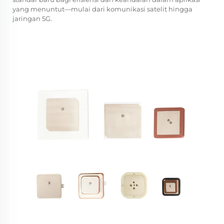
yang menuntut—mulai dari komunikasi satelit hingga
jaringan 5G.