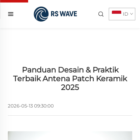
ID
Panduan Desain & Praktik
Terbaik Antena Patch Keramik
2025
2026-05-13 09:30:00