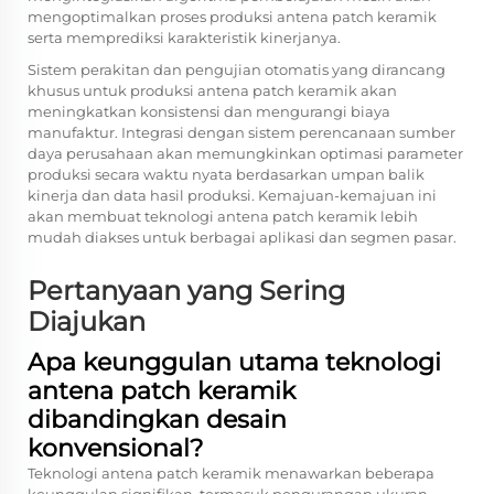
mengoptimalkan proses produksi antena patch keramik
serta memprediksi karakteristik kinerjanya.
Sistem perakitan dan pengujian otomatis yang dirancang
khusus untuk produksi antena patch keramik akan
meningkatkan konsistensi dan mengurangi biaya
manufaktur. Integrasi dengan sistem perencanaan sumber
daya perusahaan akan memungkinkan optimasi parameter
produksi secara waktu nyata berdasarkan umpan balik
kinerja dan data hasil produksi. Kemajuan-kemajuan ini
akan membuat teknologi antena patch keramik lebih
mudah diakses untuk berbagai aplikasi dan segmen pasar.
Pertanyaan yang Sering
Diajukan
Apa keunggulan utama teknologi
antena patch keramik
dibandingkan desain
konvensional?
Teknologi antena patch keramik menawarkan beberapa