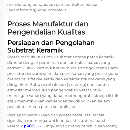
mendukung persyaratan pem bentukan berkas
(beamforming) yang kompleks.
Proses Manufaktur dan
Pengendalian Kualitas
Persiapan dan Pengolahan
Substrat Keramik
Proses manufaktur untuk substrat antena patch keramik
dimulai dengan pemilihan dan formulasi bahan yang
cermat. Bubuk keramik berke-murnian tinggi mengalami
prosedur pencampuran dan penekanan yang presisi guna
mencapai sifat dielektrik dan karakteristik mekanis yang
diinginkan. Suhu pembakaran (sintering) dan kondisi
atmosfer memerlukan pengendalian ketat untuk
mencegah variasi yang dapat memengaruhi kinerja listrik
atau menimbulkan kehilangan tak diinginkan dalam
perakitan antena patch keramik jadi.
Persiapan permukaan dan proses metalisasi secara
signifikan memengaruhi kinerja akhir antena patch
keramik
pRODUK
. Lingkungan ruang bersih (clean room)