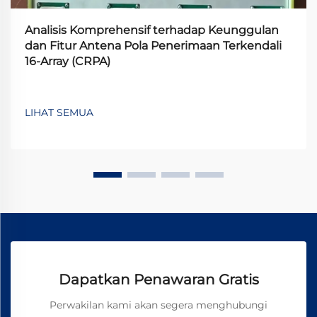
Analisis Komprehensif terhadap Keunggulan
dan Fitur Antena Pola Penerimaan Terkendali
16-Array (CRPA)
LIHAT SEMUA
Dapatkan Penawaran Gratis
Perwakilan kami akan segera menghubungi