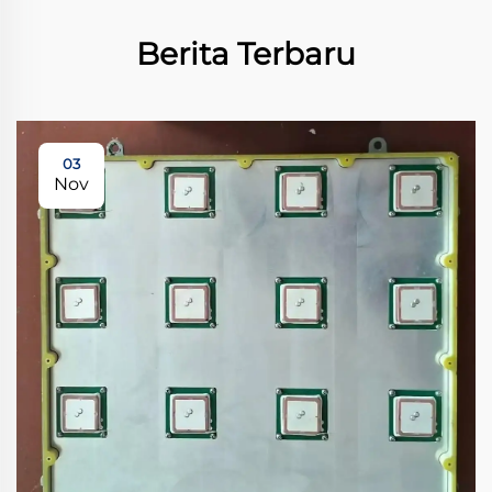
Berita Terbaru
03
Nov