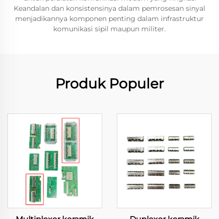
Keandalan dan konsistensinya dalam pemrosesan sinyal
menjadikannya komponen penting dalam infrastruktur
komunikasi sipil maupun militer.
Produk Populer