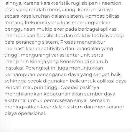
lainnya, karena karakteristik rugi sisipan (insertion
loss) yang rendah mengurangi konsumsi daya
secara keseluruhan dalam sistem. Kompatibilitas
rentang frekuensi yang luas memungkinkan
penggunaan multiplexer pada berbagai aplikasi,
memberikan fleksibilitas dan efektivitas biaya bagi
para perancang sistem. Proses manufaktur
memastikan repetitivitas dan keandalan yang
tinggi, mengurangi variasi antar unit serta
menjamin kinerja yang konsisten di seluruh
instalasi. Perangkat ini juga menunjukkan
kemampuan penanganan daya yang sangat baik,
sehingga cocok digunakan baik untuk aplikasi daya
rendah maupun tinggi. Operasi pasifnya
menghilangkan kebutuhan akan sumber daya
eksternal untuk pemrosesan sinyal, semakin
meningkatkan keandalan sistem dan mengurangi
biaya operasional.