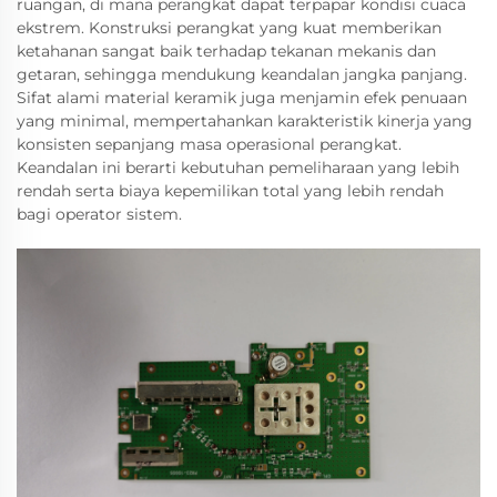
ruangan, di mana perangkat dapat terpapar kondisi cuaca
ekstrem. Konstruksi perangkat yang kuat memberikan
ketahanan sangat baik terhadap tekanan mekanis dan
getaran, sehingga mendukung keandalan jangka panjang.
Sifat alami material keramik juga menjamin efek penuaan
yang minimal, mempertahankan karakteristik kinerja yang
konsisten sepanjang masa operasional perangkat.
Keandalan ini berarti kebutuhan pemeliharaan yang lebih
rendah serta biaya kepemilikan total yang lebih rendah
bagi operator sistem.