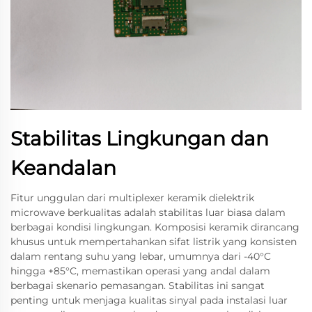
Stabilitas Lingkungan dan
Keandalan
Fitur unggulan dari multiplexer keramik dielektrik
microwave berkualitas adalah stabilitas luar biasa dalam
berbagai kondisi lingkungan. Komposisi keramik dirancang
khusus untuk mempertahankan sifat listrik yang konsisten
dalam rentang suhu yang lebar, umumnya dari -40°C
hingga +85°C, memastikan operasi yang andal dalam
berbagai skenario pemasangan. Stabilitas ini sangat
penting untuk menjaga kualitas sinyal pada instalasi luar