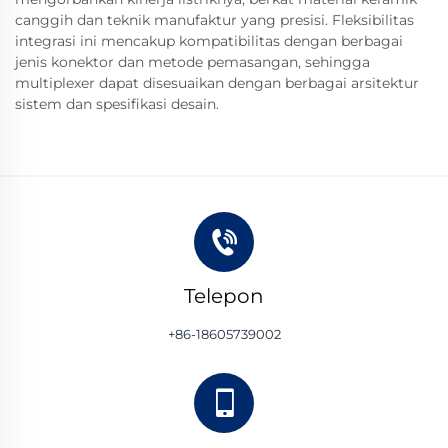
canggih dan teknik manufaktur yang presisi. Fleksibilitas
integrasi ini mencakup kompatibilitas dengan berbagai
jenis konektor dan metode pemasangan, sehingga
multiplexer dapat disesuaikan dengan berbagai arsitektur
sistem dan spesifikasi desain.
Telepon
+86-18605739002