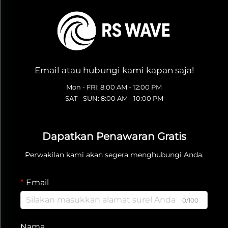
Email atau hubungi kami kapan saja!
Mon - FRI: 8:00 AM - 12:00 PM
SAT - SUN: 8:00 AM - 10:00 PM
Dapatkan Penawaran Gratis
Perwakilan kami akan segera menghubungi Anda.
Email
0/100
Nama