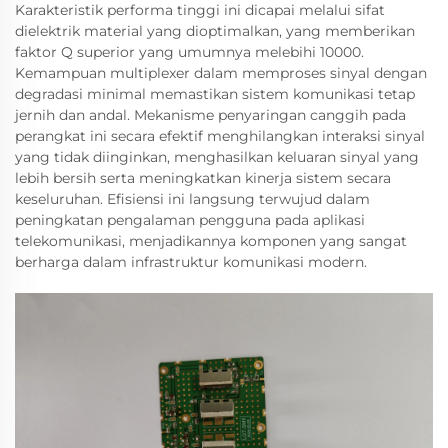
Karakteristik performa tinggi ini dicapai melalui sifat
dielektrik material yang dioptimalkan, yang memberikan
faktor Q superior yang umumnya melebihi 10000.
Kemampuan multiplexer dalam memproses sinyal dengan
degradasi minimal memastikan sistem komunikasi tetap
jernih dan andal. Mekanisme penyaringan canggih pada
perangkat ini secara efektif menghilangkan interaksi sinyal
yang tidak diinginkan, menghasilkan keluaran sinyal yang
lebih bersih serta meningkatkan kinerja sistem secara
keseluruhan. Efisiensi ini langsung terwujud dalam
peningkatan pengalaman pengguna pada aplikasi
telekomunikasi, menjadikannya komponen yang sangat
berharga dalam infrastruktur komunikasi modern.