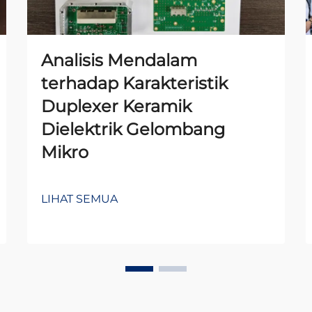
Analisis Mendalam
terhadap Karakteristik
Duplexer Keramik
Dielektrik Gelombang
Mikro
LIHAT SEMUA