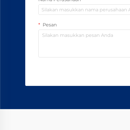
Pesan