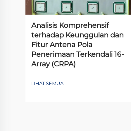
Analisis Komprehensif
terhadap Keunggulan dan
Fitur Antena Pola
Penerimaan Terkendali 16-
Array (CRPA)
LIHAT SEMUA