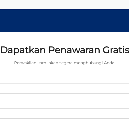
Dapatkan Penawaran Grati
Perwakilan kami akan segera menghubungi Anda.