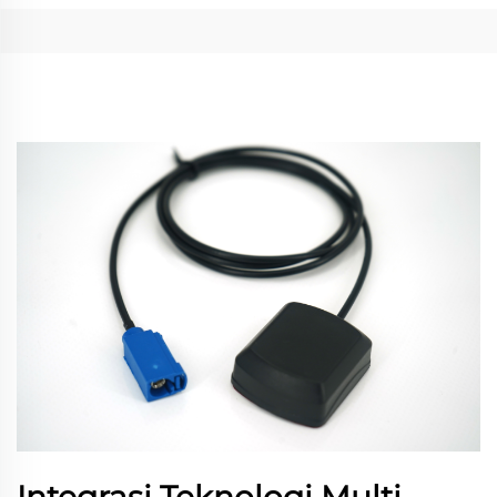
Integrasi Teknologi Multi-