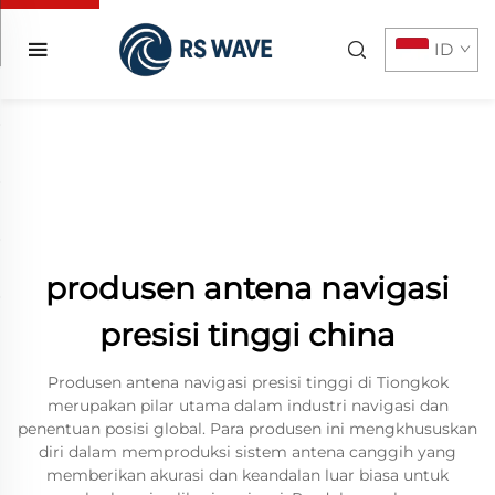
ID
produsen antena navigasi
presisi tinggi china
Produsen antena navigasi presisi tinggi di Tiongkok
merupakan pilar utama dalam industri navigasi dan
penentuan posisi global. Para produsen ini mengkhususkan
diri dalam memproduksi sistem antena canggih yang
memberikan akurasi dan keandalan luar biasa untuk