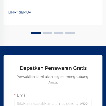
LIHAT SEMUA
Dapatkan Penawaran Gratis
Perwakilan kami akan segera menghubungi
Anda.
Email
0/100