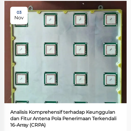
03
Nov
Analisis Komprehensif terhadap Keunggulan
dan Fitur Antena Pola Penerimaan Terkendali
16-Array (CRPA)