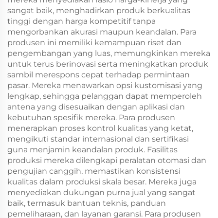
sangat baik, menghadirkan produk berkualitas
tinggi dengan harga kompetitif tanpa
mengorbankan akurasi maupun keandalan. Para
produsen ini memiliki kemampuan riset dan
pengembangan yang luas, memungkinkan mereka
untuk terus berinovasi serta meningkatkan produk
sambil merespons cepat terhadap permintaan
pasar. Mereka menawarkan opsi kustomisasi yang
lengkap, sehingga pelanggan dapat memperoleh
antena yang disesuaikan dengan aplikasi dan
kebutuhan spesifik mereka. Para produsen
menerapkan proses kontrol kualitas yang ketat,
mengikuti standar internasional dan sertifikasi
guna menjamin keandalan produk. Fasilitas
produksi mereka dilengkapi peralatan otomasi dan
pengujian canggih, memastikan konsistensi
kualitas dalam produksi skala besar. Mereka juga
menyediakan dukungan purna jual yang sangat
baik, termasuk bantuan teknis, panduan
pemeliharaan, dan layanan garansi. Para produsen