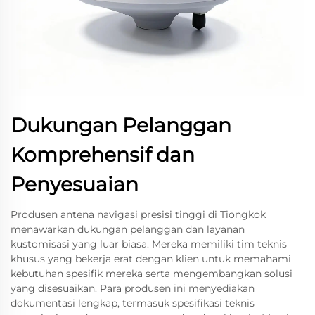
Dukungan Pelanggan
Komprehensif dan
Penyesuaian
Produsen antena navigasi presisi tinggi di Tiongkok
menawarkan dukungan pelanggan dan layanan
kustomisasi yang luar biasa. Mereka memiliki tim teknis
khusus yang bekerja erat dengan klien untuk memahami
kebutuhan spesifik mereka serta mengembangkan solusi
yang disesuaikan. Para produsen ini menyediakan
dokumentasi lengkap, termasuk spesifikasi teknis