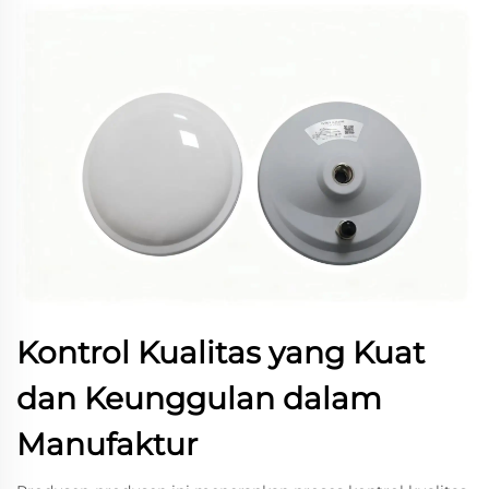
Kontrol Kualitas yang Kuat
dan Keunggulan dalam
Manufaktur