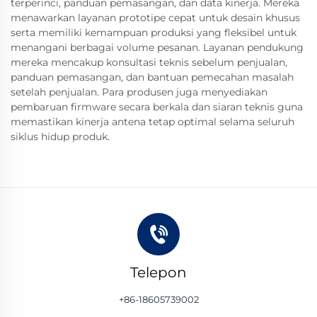
terperinci, panduan pemasangan, dan data kinerja. Mereka
menawarkan layanan prototipe cepat untuk desain khusus
serta memiliki kemampuan produksi yang fleksibel untuk
menangani berbagai volume pesanan. Layanan pendukung
mereka mencakup konsultasi teknis sebelum penjualan,
panduan pemasangan, dan bantuan pemecahan masalah
setelah penjualan. Para produsen juga menyediakan
pembaruan firmware secara berkala dan siaran teknis guna
memastikan kinerja antena tetap optimal selama seluruh
siklus hidup produk.
Telepon
+86-18605739002