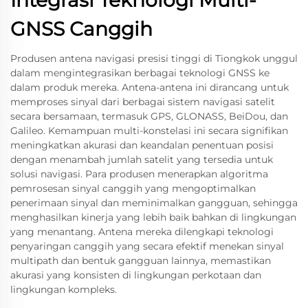
GNSS Canggih
Produsen antena navigasi presisi tinggi di Tiongkok unggul
dalam mengintegrasikan berbagai teknologi GNSS ke
dalam produk mereka. Antena-antena ini dirancang untuk
memproses sinyal dari berbagai sistem navigasi satelit
secara bersamaan, termasuk GPS, GLONASS, BeiDou, dan
Galileo. Kemampuan multi-konstelasi ini secara signifikan
meningkatkan akurasi dan keandalan penentuan posisi
dengan menambah jumlah satelit yang tersedia untuk
solusi navigasi. Para produsen menerapkan algoritma
pemrosesan sinyal canggih yang mengoptimalkan
penerimaan sinyal dan meminimalkan gangguan, sehingga
menghasilkan kinerja yang lebih baik bahkan di lingkungan
yang menantang. Antena mereka dilengkapi teknologi
penyaringan canggih yang secara efektif menekan sinyal
multipath dan bentuk gangguan lainnya, memastikan
akurasi yang konsisten di lingkungan perkotaan dan
lingkungan kompleks.