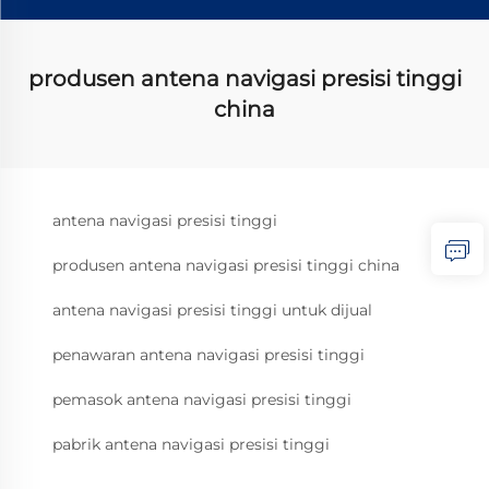
produsen antena navigasi presisi tinggi
china
antena navigasi presisi tinggi
produsen antena navigasi presisi tinggi china
antena navigasi presisi tinggi untuk dijual
penawaran antena navigasi presisi tinggi
pemasok antena navigasi presisi tinggi
pabrik antena navigasi presisi tinggi