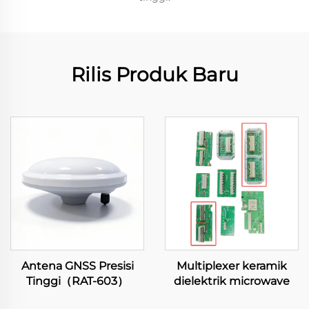
Rilis Produk Baru
Antena GNSS Presisi
Multiplexer keramik
Tinggi（RAT-603）
dielektrik microwave