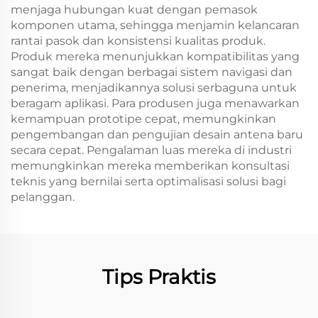
menjaga hubungan kuat dengan pemasok
komponen utama, sehingga menjamin kelancaran
rantai pasok dan konsistensi kualitas produk.
Produk mereka menunjukkan kompatibilitas yang
sangat baik dengan berbagai sistem navigasi dan
penerima, menjadikannya solusi serbaguna untuk
beragam aplikasi. Para produsen juga menawarkan
kemampuan prototipe cepat, memungkinkan
pengembangan dan pengujian desain antena baru
secara cepat. Pengalaman luas mereka di industri
memungkinkan mereka memberikan konsultasi
teknis yang bernilai serta optimalisasi solusi bagi
pelanggan.
Tips Praktis