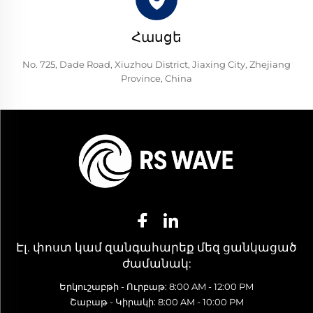
Հասցե
No. 725, Dade Road, Xiuzhou District, Jiaxing City, Zhejiang
Province, China
Էլ. փոստ կամ զանգահարեք մեզ ցանկացած
ժամանակ:
Երկուշաբթի - Ուրբաթ: 8:00 AM - 12:00 PM
Շաբաթ - Կիրակի: 8:00 AM - 10:00 PM