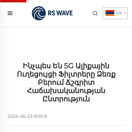
HY
Ինչպես Են 5G Ալիքային
Ուղեցույցի Ֆիլտրերը Ձեռք
Բերում Ճշգրիտ
Հաճախականության
Ընտրություն
2026-06-23 15:19:31