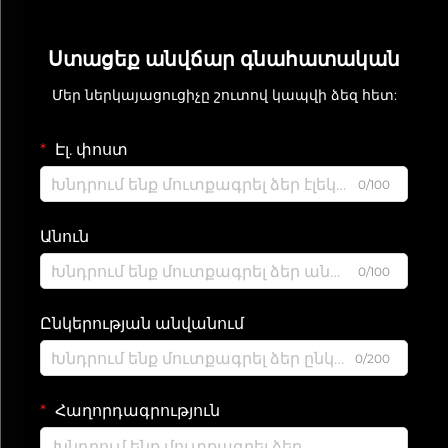
Ստացեք անվճար գնահատական
Մեր ներկայացուցիչը շուտով կապվի ձեզ հետ:
Էլ. փոստ
0/100
Անուն
0/100
Ընկերության անվանում
0/200
Հաղորդագրություն