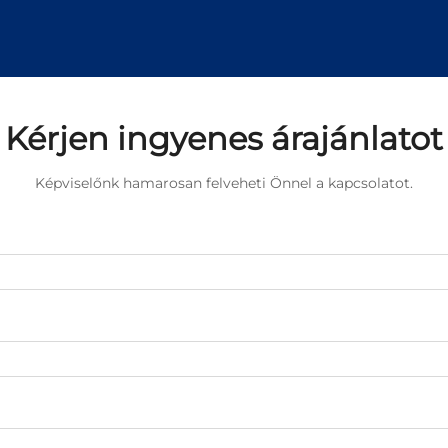
Kérjen ingyenes árajánlatot
Képviselőnk hamarosan felveheti Önnel a kapcsolatot.