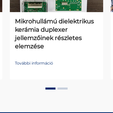
Mikrohullámú dielektrikus
kerámia duplexer
jellemzőinek részletes
elemzése
További információ