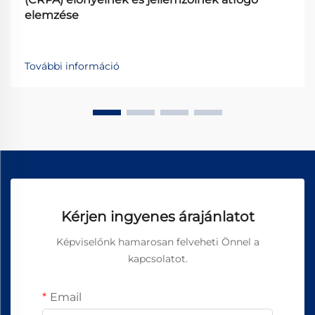
elemzése
További információ
Kérjen ingyenes árajánlatot
Képviselőnk hamarosan felveheti Önnel a
kapcsolatot.
Email