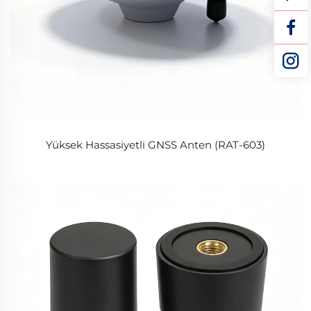
Yüksek Hassasiyetli GNSS Anten (RAT-603)