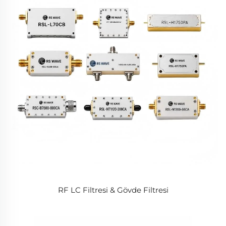
RF LC Filtresi & Gövde Filtresi