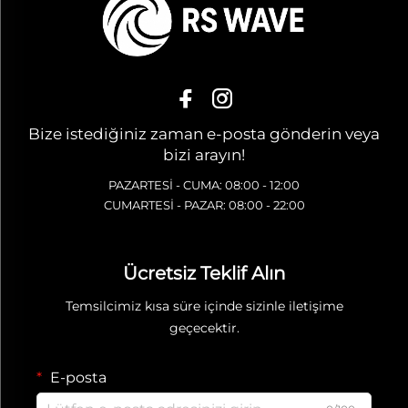
Bize istediğiniz zaman e-posta gönderin veya
bizi arayın!
PAZARTESİ - CUMA: 08:00 - 12:00
CUMARTESİ - PAZAR: 08:00 - 22:00
Ücretsiz Teklif Alın
Temsilcimiz kısa süre içinde sizinle iletişime
geçecektir.
E-posta