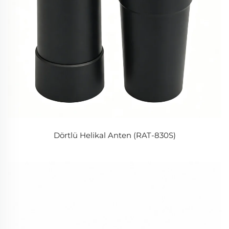
Dörtlü Helikal Anten (RAT-830S)