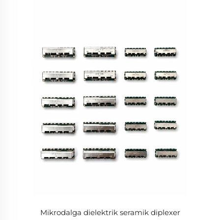
Mikrodalga dielektrik seramik diplexer