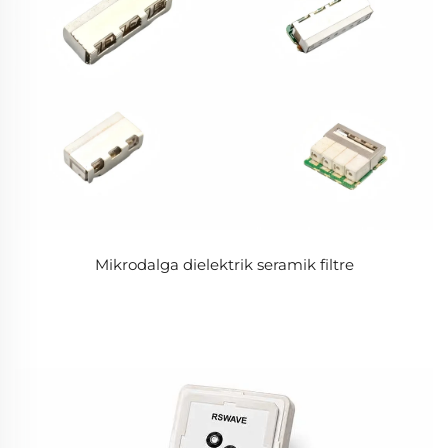
Mikrodalga dielektrik seramik filtre