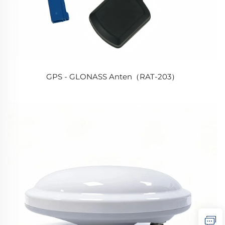
GPS - GLONASS Anten（RAT-203）