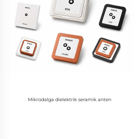
Mikrodalga dielektrik seramik anten