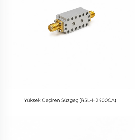
Yüksek Geçiren Süzgeç (RSL-H2400CA)