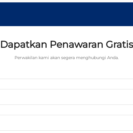
Dapatkan Penawaran Grati
Perwakilan kami akan segera menghubungi Anda.