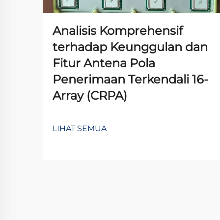
Analisis Komprehensif
terhadap Keunggulan dan
Fitur Antena Pola
Penerimaan Terkendali 16-
Array (CRPA)
LIHAT SEMUA