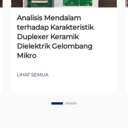
Analisis Mendalam
terhadap Karakteristik
Duplexer Keramik
Dielektrik Gelombang
Mikro
LIHAT SEMUA