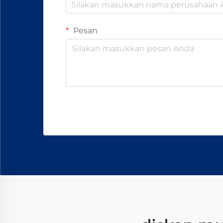
Pesan