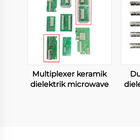
Multiplexer keramik
Du
dielektrik microwave
diel