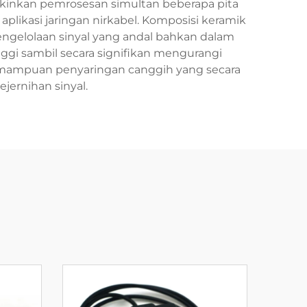
ngkinkan pemrosesan simultan beberapa pita
aplikasi jaringan nirkabel. Komposisi keramik
ngelolaan sinyal yang andal bahkan dalam
nggi sambil secara signifikan mengurangi
 kemampuan penyaringan canggih yang secara
jernihan sinyal.