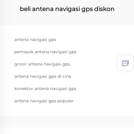
beli antena navigasi gps diskon
antena navigasi gps
pemasok antena navigasi gps
grosir antena navigasi gps
antena navigasi gps di cina
konektor antena navigasi gps
antena navigasi gps populer