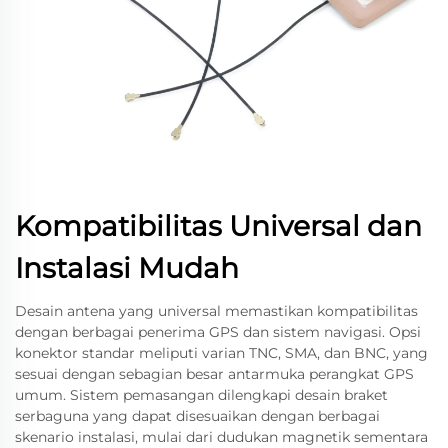
Kompatibilitas Universal dan
Instalasi Mudah
Desain antena yang universal memastikan kompatibilitas
dengan berbagai penerima GPS dan sistem navigasi. Opsi
konektor standar meliputi varian TNC, SMA, dan BNC, yang
sesuai dengan sebagian besar antarmuka perangkat GPS
umum. Sistem pemasangan dilengkapi desain braket
serbaguna yang dapat disesuaikan dengan berbagai
skenario instalasi, mulai dari dudukan magnetik sementara