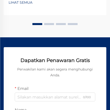
LIHAT SEMUA
Dapatkan Penawaran Gratis
Perwakilan kami akan segera menghubungi
Anda.
Email
0/100
Nama