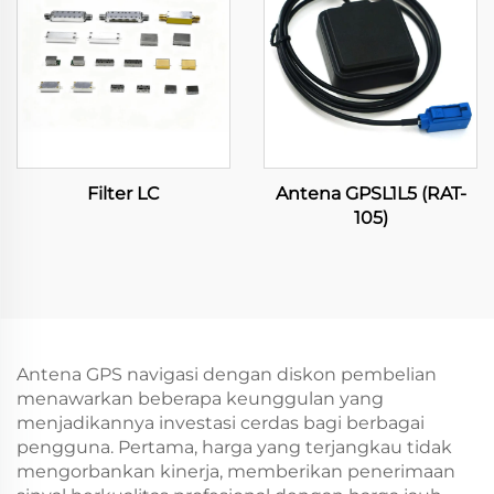
Filter LC
Antena GPSL1L5 (RAT-
105)
Antena GPS navigasi dengan diskon pembelian
menawarkan beberapa keunggulan yang
menjadikannya investasi cerdas bagi berbagai
pengguna. Pertama, harga yang terjangkau tidak
mengorbankan kinerja, memberikan penerimaan