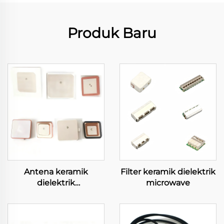
Produk Baru
Antena keramik
Filter keramik dielektrik
dielektrik
microwave
mikrogelombang