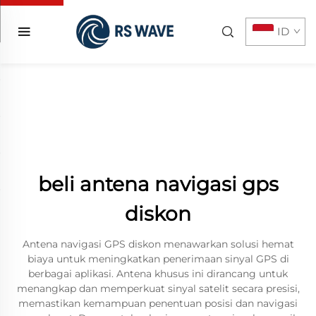
ID
beli antena navigasi gps
diskon
Antena navigasi GPS diskon menawarkan solusi hemat
biaya untuk meningkatkan penerimaan sinyal GPS di
berbagai aplikasi. Antena khusus ini dirancang untuk
menangkap dan memperkuat sinyal satelit secara presisi,
memastikan kemampuan penentuan posisi dan navigasi