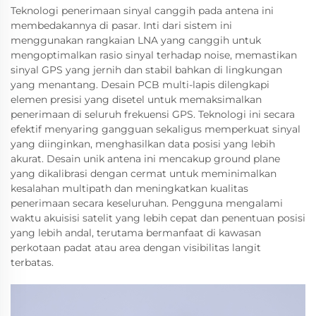
Teknologi penerimaan sinyal canggih pada antena ini
membedakannya di pasar. Inti dari sistem ini
menggunakan rangkaian LNA yang canggih untuk
mengoptimalkan rasio sinyal terhadap noise, memastikan
sinyal GPS yang jernih dan stabil bahkan di lingkungan
yang menantang. Desain PCB multi-lapis dilengkapi
elemen presisi yang disetel untuk memaksimalkan
penerimaan di seluruh frekuensi GPS. Teknologi ini secara
efektif menyaring gangguan sekaligus memperkuat sinyal
yang diinginkan, menghasilkan data posisi yang lebih
akurat. Desain unik antena ini mencakup ground plane
yang dikalibrasi dengan cermat untuk meminimalkan
kesalahan multipath dan meningkatkan kualitas
penerimaan secara keseluruhan. Pengguna mengalami
waktu akuisisi satelit yang lebih cepat dan penentuan posisi
yang lebih andal, terutama bermanfaat di kawasan
perkotaan padat atau area dengan visibilitas langit
terbatas.