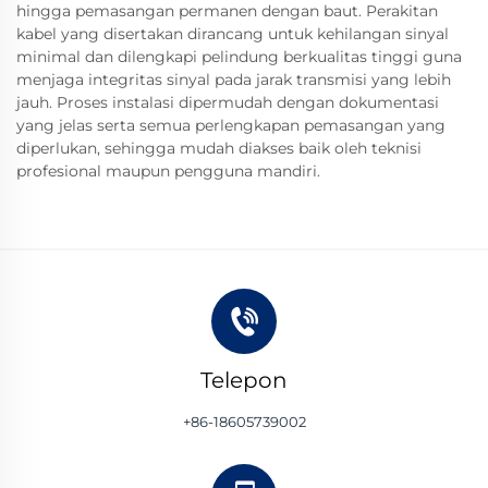
hingga pemasangan permanen dengan baut. Perakitan
kabel yang disertakan dirancang untuk kehilangan sinyal
minimal dan dilengkapi pelindung berkualitas tinggi guna
menjaga integritas sinyal pada jarak transmisi yang lebih
jauh. Proses instalasi dipermudah dengan dokumentasi
yang jelas serta semua perlengkapan pemasangan yang
diperlukan, sehingga mudah diakses baik oleh teknisi
profesional maupun pengguna mandiri.
Telepon
+86-18605739002