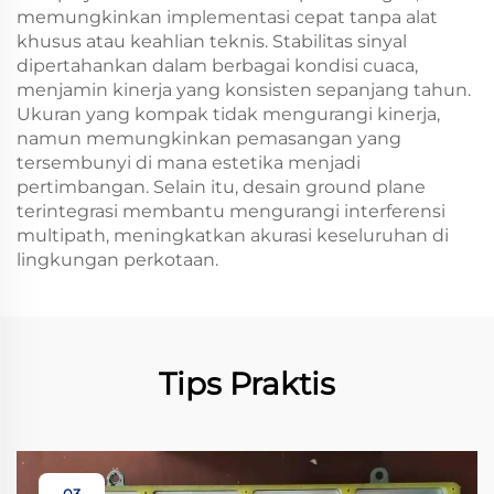
memungkinkan implementasi cepat tanpa alat
khusus atau keahlian teknis. Stabilitas sinyal
dipertahankan dalam berbagai kondisi cuaca,
menjamin kinerja yang konsisten sepanjang tahun.
Ukuran yang kompak tidak mengurangi kinerja,
namun memungkinkan pemasangan yang
tersembunyi di mana estetika menjadi
pertimbangan. Selain itu, desain ground plane
terintegrasi membantu mengurangi interferensi
multipath, meningkatkan akurasi keseluruhan di
lingkungan perkotaan.
Tips Praktis
03