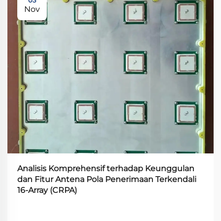
Nov
Analisis Komprehensif terhadap Keunggulan
dan Fitur Antena Pola Penerimaan Terkendali
16-Array (CRPA)