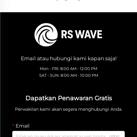
Email atau hubungi kami kapan saja!
Mon - FRI: 8:00 AM - 12:00 PM
SAT - SUN: 8:00 AM - 10:00 PM
Dapatkan Penawaran Gratis
Perwakilan kami akan segera menghubungi Anda.
Email
0/100