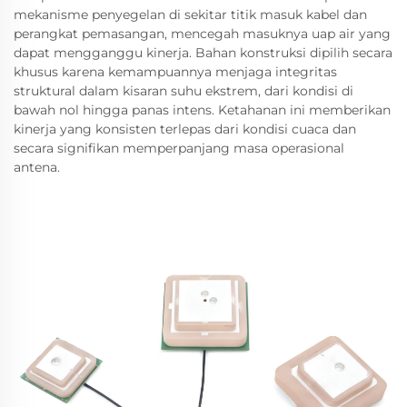
mekanisme penyegelan di sekitar titik masuk kabel dan
perangkat pemasangan, mencegah masuknya uap air yang
dapat mengganggu kinerja. Bahan konstruksi dipilih secara
khusus karena kemampuannya menjaga integritas
struktural dalam kisaran suhu ekstrem, dari kondisi di
bawah nol hingga panas intens. Ketahanan ini memberikan
kinerja yang konsisten terlepas dari kondisi cuaca dan
secara signifikan memperpanjang masa operasional
antena.