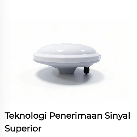
Teknologi Penerimaan Sinyal
Superior