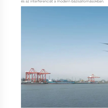
és az interferenciát a modern bázisállomásokban.