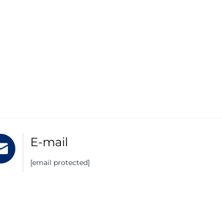
E-mail
[email protected]