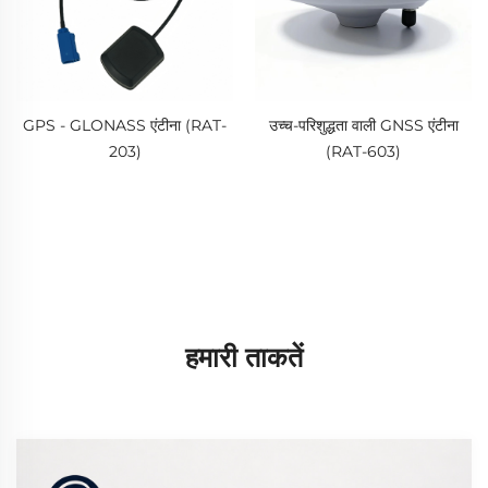
GPS - GLONASS एंटीना (RAT-
उच्च-परिशुद्धता वाली GNSS एंटीना
203)
(RAT-603)
हमारी ताकतें