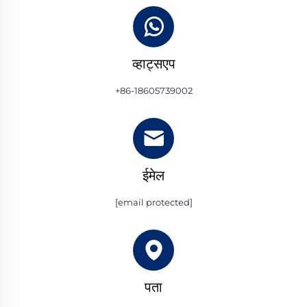
व्हाट्सएप
+86-18605739002
ईमेल
[email protected]
पता