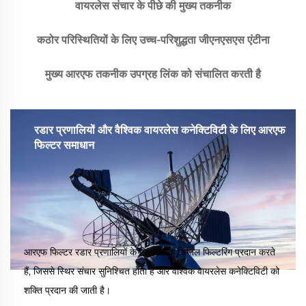
वायरलेस संचार के पीछे की मुख्य तकनीक
कठोर परिस्थितियों के लिए उच्च-परिशुद्धता जीएनएसएस एंटीना
मुख्य आरएफ तकनीक उपग्रह लिंक को संचालित करती है
रडार प्रणालियों और वैश्विक वायरलेस कनेक्टिविटी के लिए आरएफ
फिल्टर समाधान
आरएफ फिल्टर रडार प्रणालियों के लिए सटीक सिग्नल फिल्टरिंग प्रदान करते
हैं, जिससे स्थिर संचार सुनिश्चित होता है और वैश्विक वायरलेस कनेक्टिविटी को
शक्ति प्रदान की जाती है।