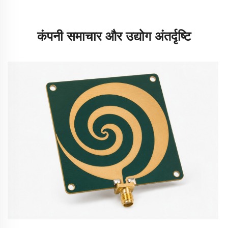
कंपनी समाचार और उद्योग अंतर्दृष्टि