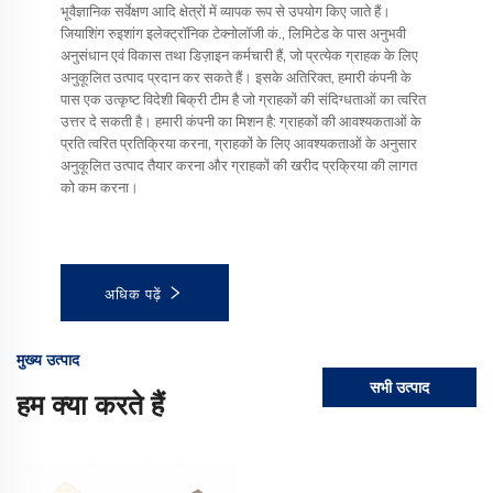
भूवैज्ञानिक सर्वेक्षण आदि क्षेत्रों में व्यापक रूप से उपयोग किए जाते हैं।
जियाशिंग रुइशांग इलेक्ट्रॉनिक टेक्नोलॉजी कं., लिमिटेड के पास अनुभवी
अनुसंधान एवं विकास तथा डिज़ाइन कर्मचारी हैं, जो प्रत्येक ग्राहक के लिए
अनुकूलित उत्पाद प्रदान कर सकते हैं। इसके अतिरिक्त, हमारी कंपनी के
पास एक उत्कृष्ट विदेशी बिक्री टीम है जो ग्राहकों की संदिग्धताओं का त्वरित
उत्तर दे सकती है। हमारी कंपनी का मिशन है: ग्राहकों की आवश्यकताओं के
प्रति त्वरित प्रतिक्रिया करना, ग्राहकों के लिए आवश्यकताओं के अनुसार
अनुकूलित उत्पाद तैयार करना और ग्राहकों की खरीद प्रक्रिया की लागत
को कम करना।
अधिक पढ़ें
मुख्य उत्पाद
सभी उत्पाद
हम क्या करते हैं