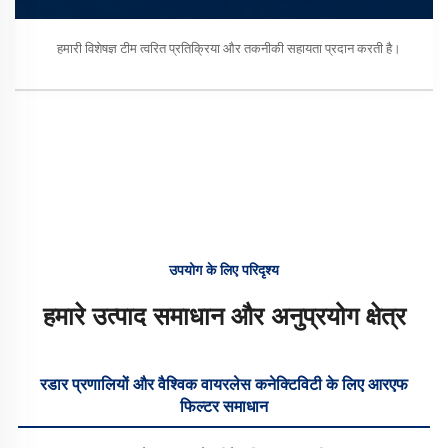
हमारी विशेषज्ञ टीम त्वरित प्रतिक्रिया और तकनीकी सहायता प्रदान करती है।
उपयोग के लिए परिदृश्य
हमारे उत्पाद समाधान और अनुप्रयोग क्षेत्र
रडार प्रणालियों और वैश्विक वायरलेस कनेक्टिविटी के लिए आरएफ
फिल्टर समाधान