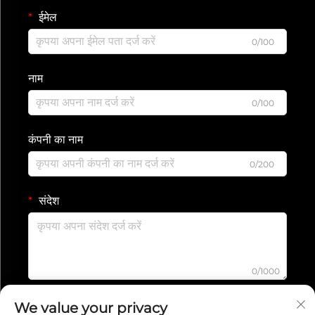
ईमेल
0/100
नाम
0/100
कंपनी का नाम
0/200
संदेश
0/1000
We value your privacy