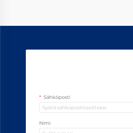
Sähköposti
Nimi