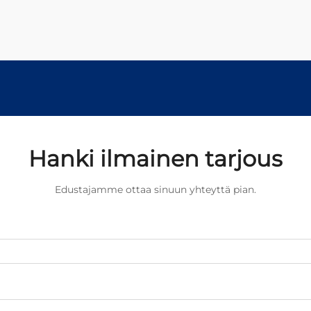
Hanki ilmainen tarjous
Edustajamme ottaa sinuun yhteyttä pian.